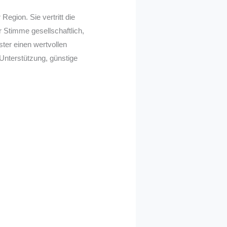
gion. Sie vertritt die
r Stimme gesellschaftlich,
ster einen wertvollen
Unterstützung, günstige