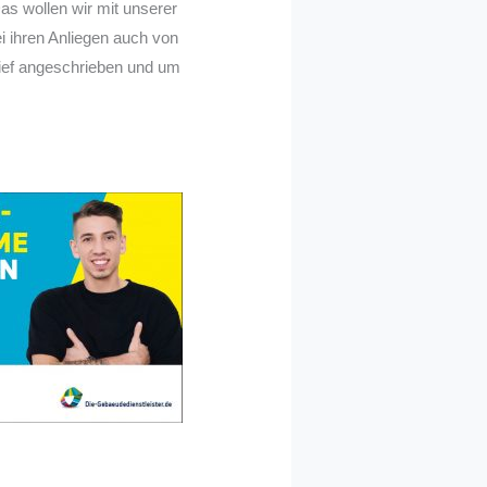
as wollen wir mit unserer
ei ihren Anliegen auch von
rief angeschrieben und um