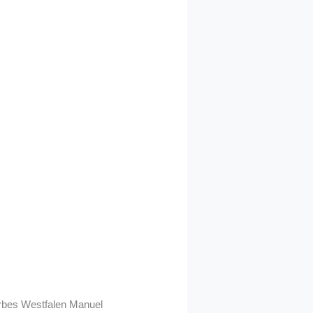
erbes Westfalen Manuel