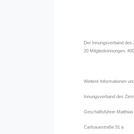
Der Innungsverband des Z
20 Mitgliedsinnungen, 400
Weitere Informationen un
Innungsverband des Zim
Geschäftsführer Matthias 
Carlsauestraße 91 a