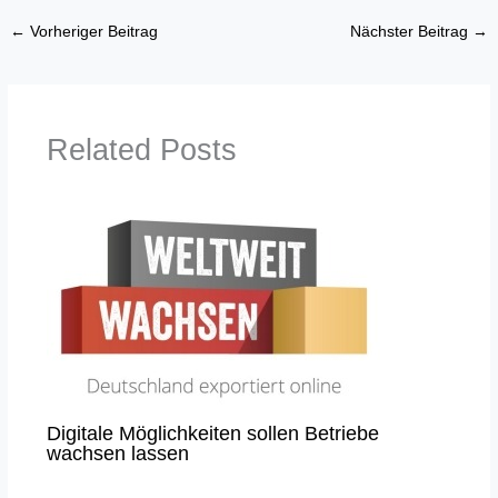
←
Vorheriger Beitrag
Nächster Beitrag
→
Related Posts
Digitale Möglichkeiten sollen Betriebe
wachsen lassen