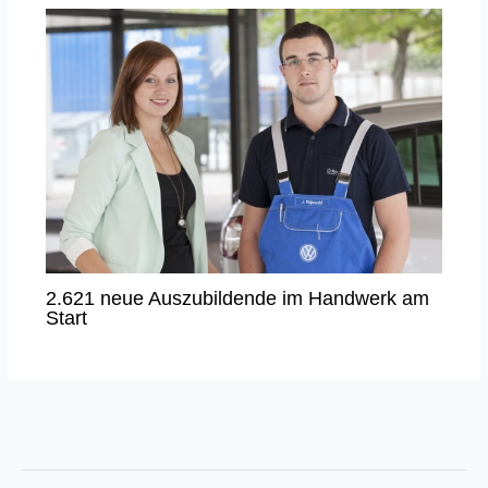
2.621 neue Auszubildende im Handwerk am
Start