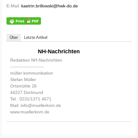
E-Mail:
kaetrin.brillowski@hwk-do.de
Über
Letzte Artikel
NH-Nachrichten
Redaktion NH-Nachrichten
----------------------
müller:kommunikation
Stefan Müller
Ortsmühle 26
44227 Dortmund
Tel.: 0231/1371 4671
Mail: info@muellerkom.de
www.muellerkom.de