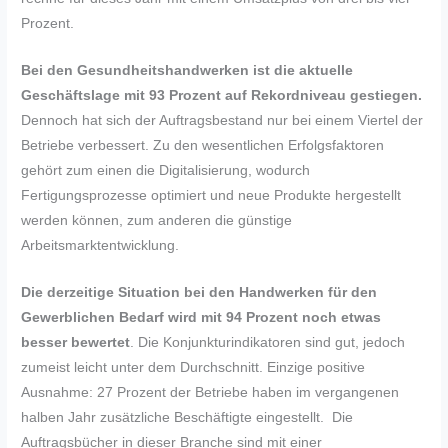
Prozent.
Bei den Gesundheitshandwerken ist die aktuelle
Geschäftslage mit 93 Prozent auf Rekordniveau gestiegen.
Dennoch hat sich der Auftragsbestand nur bei einem Viertel der
Betriebe verbessert. Zu den wesentlichen Erfolgsfaktoren
gehört zum einen die Digitalisierung, wodurch
Fertigungsprozesse optimiert und neue Produkte hergestellt
werden können, zum anderen die günstige
Arbeitsmarktentwicklung.
Die derzeitige Situation bei den Handwerken für den
Gewerblichen Bedarf wird mit 94 Prozent noch etwas
besser bewertet
. Die Konjunkturindikatoren sind gut, jedoch
zumeist leicht unter dem Durchschnitt. Einzige positive
Ausnahme: 27 Prozent der Betriebe haben im vergangenen
halben Jahr zusätzliche Beschäftigte eingestellt. Die
Auftragsbücher in dieser Branche sind mit einer