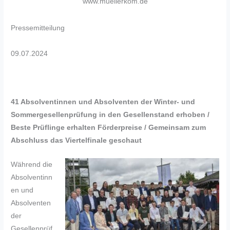
www.muellerkom.de
Pressemitteilung
09.07.2024
41 Absolventinnen und Absolventen der Winter- und
Sommergesellenprüfung in den Gesellenstand erhoben /
Beste Prüflinge erhalten Förderpreise / Gemeinsam zum
Abschluss das Viertelfinale geschaut
Während die
Absolventinn
en und
Absolventen
der
Gesellenprüf