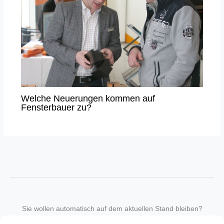
Welche Neuerungen kommen auf
Fensterbauer zu?
Sie wollen automatisch auf dem aktuellen Stand bleiben?
Wir nehmen Sie gegen eine geringe monatliche Gebühr