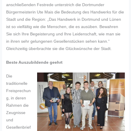
anschließenden Festrede unterstrich die Dortmunder
Bürgermeisterin Ute Mais die Bedeutung des Handwerks für die
Stadt und die Region: „Das Handwerk in Dortmund und Lünen
ist so vielfältig wie die Menschen, die es ausüben. Bewahren
Sie sich Ihre Begeisterung und Ihre Leidenschaft, wie man sie
in ihren sehr gelungenen Gesellenstücken sehen kann.“
Gleichzeitig überbrachte sie die Glückwünsche der Stadt.
Beste Auszubildende geehrt
Die
traditionelle
Freisprechun
g, in deren
Rahmen die
Zeugnisse
und
Gesellenbrief