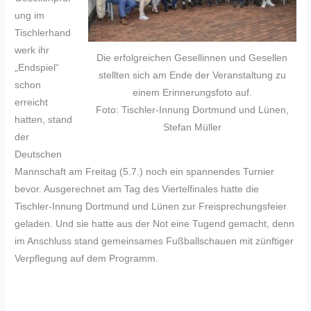
ung im
Tischlerhand
werk ihr
Die erfolgreichen Gesellinnen und Gesellen
„Endspiel“
stellten sich am Ende der Veranstaltung zu
schon
einem Erinnerungsfoto auf.
erreicht
Foto: Tischler-Innung Dortmund und Lünen,
hatten, stand
Stefan Müller
der
Deutschen
Mannschaft am Freitag (5.7.) noch ein spannendes Turnier
bevor. Ausgerechnet am Tag des Viertelfinales hatte die
Tischler-Innung Dortmund und Lünen zur Freisprechungsfeier
geladen. Und sie hatte aus der Not eine Tugend gemacht, denn
im Anschluss stand gemeinsames Fußballschauen mit zünftiger
Verpflegung auf dem Programm.