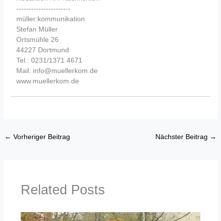
----------------------
müller:kommunikation
Stefan Müller
Ortsmühle 26
44227 Dortmund
Tel.: 0231/1371 4671
Mail: info@muellerkom.de
www.muellerkom.de
←
Vorheriger Beitrag
Nächster Beitrag
→
Related Posts