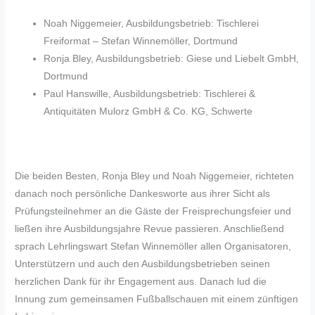
Noah Niggemeier, Ausbildungsbetrieb: Tischlerei
Freiformat – Stefan Winnemöller, Dortmund
Ronja Bley, Ausbildungsbetrieb: Giese und Liebelt GmbH,
Dortmund
Paul Hanswille, Ausbildungsbetrieb: Tischlerei &
Antiquitäten Mulorz GmbH & Co. KG, Schwerte
Die beiden Besten, Ronja Bley und Noah Niggemeier, richteten
danach noch persönliche Dankesworte aus ihrer Sicht als
Prüfungsteilnehmer an die Gäste der Freisprechungsfeier und
ließen ihre Ausbildungsjahre Revue passieren. Anschließend
sprach Lehrlingswart Stefan Winnemöller allen Organisatoren,
Unterstützern und auch den Ausbildungsbetrieben seinen
herzlichen Dank für ihr Engagement aus. Danach lud die
Innung zum gemeinsamen Fußballschauen mit einem zünftigen