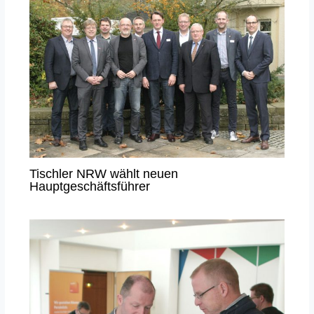
Tischler NRW wählt neuen
Hauptgeschäftsführer