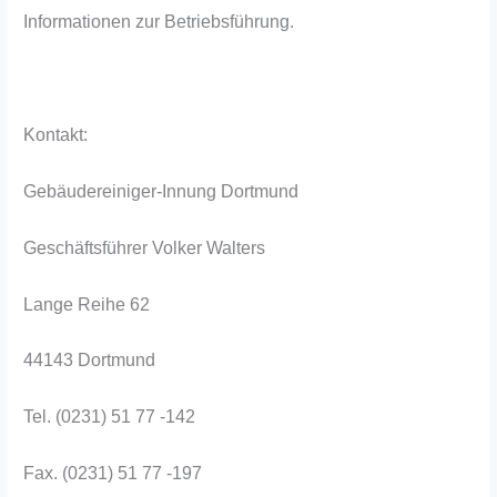
Informationen zur Betriebsführung.
Kontakt:
Gebäudereiniger-Innung Dortmund
Geschäftsführer Volker Walters
Lange Reihe 62
44143 Dortmund
Tel. (0231) 51 77 -142
Fax. (0231) 51 77 -197