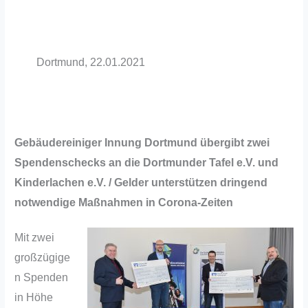
Dortmund, 22.01.2021
Gebäudereiniger Innung Dortmund übergibt zwei
Spendenschecks an die Dortmunder Tafel e.V. und
Kinderlachen e.V. / Gelder unterstützen dringend
notwendige Maßnahmen in Corona-Zeiten
Mit zwei
großzügige
n Spenden
in Höhe