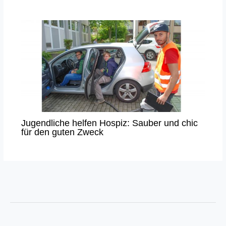
Jugendliche helfen Hospiz: Sauber und chic
für den guten Zweck