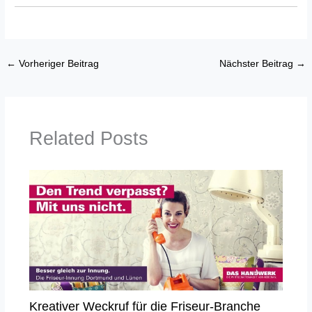
←
Vorheriger Beitrag
Nächster Beitrag
→
Related Posts
Kreativer Weckruf für die Friseur-Branche