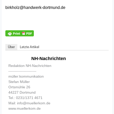
birkholz@handwerk-dortmund.de
Über
Letzte Artikel
NH-Nachrichten
Redaktion NH-Nachrichten
----------------------
müller:kommunikation
Stefan Müller
Ortsmühle 26
44227 Dortmund
Tel.: 0231/1371 4671
Mail: info@muellerkom.de
www.muellerkom.de