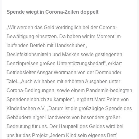
Spende wiegt in Corona-Zeiten doppelt
„Wir werden das Geld vordringlich bei der Corona-
Bewältigung einsetzen. Da haben wir im Moment im
laufenden Betrieb mit Handschuhen,
Desinfektionsmitteln und Masken sowie gestiegenen
Benzinpreisen großen Unterstützungsbedarf”, erklärt
Betriebsleiter Ansgar Wortmann von der Dortmunder
Tafel. „Auch wir haben mit erhöhten Ausgaben unter
Corona-Bedingungen, sowie einem Pandemie-bedingten
Spendeneinbruch zu kämpfen”, ergänzt Marc Peine von
Kinderlachen e.V. „Darum ist die großzügige Spende des
Gebäudereiniger-Handwerks von besonders großer
Bedeutung für uns. Der Hauptteil des Geldes wird bei
uns für das Projekt ‚Jedem Kind sein eigenes Bett’