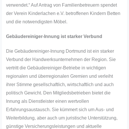
verwendet.“ Auf Antrag von Familienbetreuern spendet
der Verein Kinderlachen e.V. betroffenen Kindern Betten
und die notwendigsten Möbel.
Gebäudereiniger-Innung ist starker Verbund
Die Gebäudereiniger-Innung Dortmund ist ein starker
Verbund der Handwerksunternehmen der Region. Sie
vertritt die Gebäudereiniger-Betriebe in wichtigen
regionalen und überregionalen Gremien und verleiht
ihrer Stimme gesellschaftlich, wirtschaftlich und auch
politisch Gewicht. Den Mitgliedsbetrieben bietet die
Innung als Dienstleister einen wertvollen
Erfahrungsaustausch. Sie kümmert sich um Aus- und
Weiterbildung, aber auch um juristische Unterstützung,
günstige Versicherungsleistungen und aktuelle