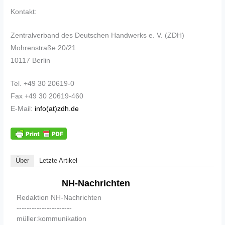
Kontakt:
Zentralverband des Deutschen Handwerks e. V. (ZDH)
Mohrenstraße 20/21
10117 Berlin
Tel. +49 30 20619-0
Fax +49 30 20619-460
E-Mail:
info(at)zdh.de
Über
Letzte Artikel
NH-Nachrichten
Redaktion NH-Nachrichten
----------------------
müller:kommunikation