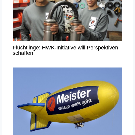
Flüchtlinge: HWK-Initiative will Perspektiven
schaffen