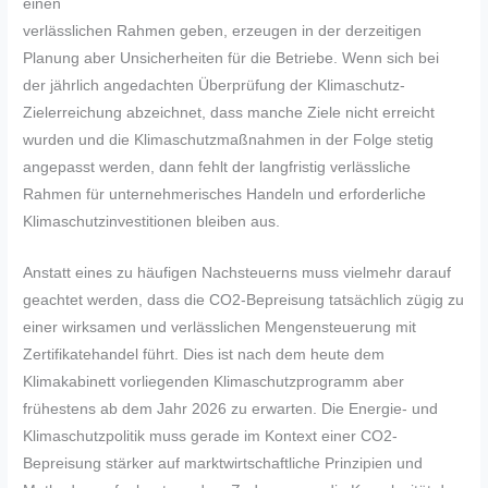
einen
verlässlichen Rahmen geben, erzeugen in der derzeitigen
Planung aber Unsicherheiten für die Betriebe. Wenn sich bei
der jährlich angedachten Überprüfung der Klimaschutz-
Zielerreichung abzeichnet, dass manche Ziele nicht erreicht
wurden und die Klimaschutzmaßnahmen in der Folge stetig
angepasst werden, dann fehlt der langfristig verlässliche
Rahmen für unternehmerisches Handeln und erforderliche
Klimaschutzinvestitionen bleiben aus.
Anstatt eines zu häufigen Nachsteuerns muss vielmehr darauf
geachtet werden, dass die CO2-Bepreisung tatsächlich zügig zu
einer wirksamen und verlässlichen Mengensteuerung mit
Zertifikatehandel führt. Dies ist nach dem heute dem
Klimakabinett vorliegenden Klimaschutzprogramm aber
frühestens ab dem Jahr 2026 zu erwarten. Die Energie- und
Klimaschutzpolitik muss gerade im Kontext einer CO2-
Bepreisung stärker auf marktwirtschaftliche Prinzipien und