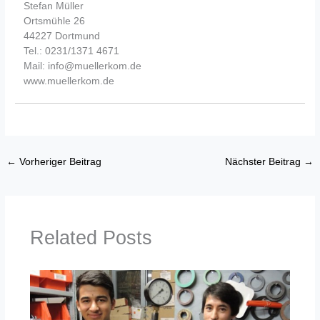
Stefan Müller
Ortsmühle 26
44227 Dortmund
Tel.: 0231/1371 4671
Mail: info@muellerkom.de
www.muellerkom.de
←
Vorheriger Beitrag
Nächster Beitrag
→
Related Posts