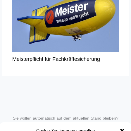
Meisterpflicht für Fachkräftesicherung
Sie wollen automatisch auf dem aktuellen Stand bleiben?
Wir nehmen Sie gegen eine geringe monatliche Gebühr
Cookie-Zustimmung verwalten