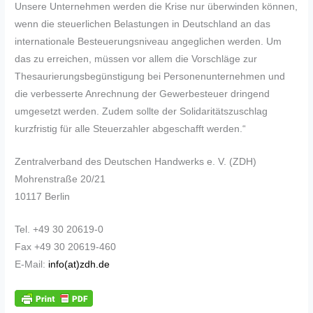
Unsere Unternehmen werden die Krise nur überwinden können,
wenn die steuerlichen Belastungen in Deutschland an das
internationale Besteuerungsniveau angeglichen werden. Um
das zu erreichen, müssen vor allem die Vorschläge zur
Thesaurierungsbegünstigung bei Personenunternehmen und
die verbesserte Anrechnung der Gewerbesteuer dringend
umgesetzt werden. Zudem sollte der Solidaritätszuschlag
kurzfristig für alle Steuerzahler abgeschafft werden.“
Zentralverband des Deutschen Handwerks e. V. (ZDH)
Mohrenstraße 20/21
10117 Berlin
Tel. +49 30 20619-0
Fax +49 30 20619-460
E-Mail:
info(at)zdh.de