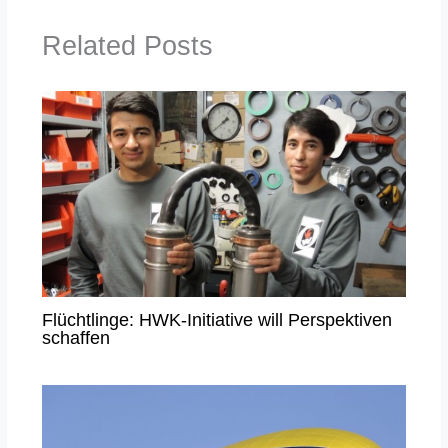
Related Posts
Flüchtlinge: HWK-Initiative will Perspektiven
schaffen