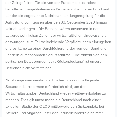
der Zeit gefallen. Für die von der Pandemie besonders
betroffenen bargeldintensiven Betriebe sollten daher Bund und
Länder die sogenannte Nichtbeanstandungsregelung für die
Aufrüstung von Kassen über den 30. September 2020 hinaus
zeitnah verlängern. Die Betriebe wären ansonsten in den
außergewöhnlichen Zeiten der wirtschaftlichen Ungewissheit
gezwungen, zum Teil weitreichende Verpflichtungen einzugehen
und es käme zu einer Durchlöcherung der von den Bund und
Ländern aufgespannten Schutzschirme. Eine Abkehr von den
politischen Beteuerungen der „Rückendeckung“ ist unseren
Betrieben nicht vermittelbar.
Nicht vergessen werden darf zudem, dass grundlegende
Steuerstrukturreformen erforderlich sind, um den
Wirtschaftsstandort Deutschland wieder wettbewerbsfähig zu
machen. Dies gilt umso mehr, als Deutschland nach einer
aktuellen Studie der OECD mittlerweile den Spitzenplatz bei
Steuern und Abgaben unter den Industrieländern einnimmt.