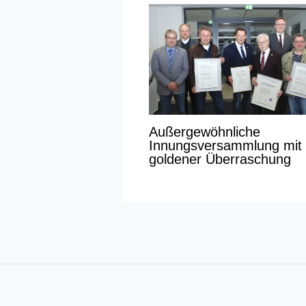
Außergewöhnliche
Innungsversammlung mit
goldener Überraschung