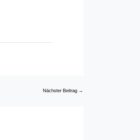
Nächster Beitrag
→