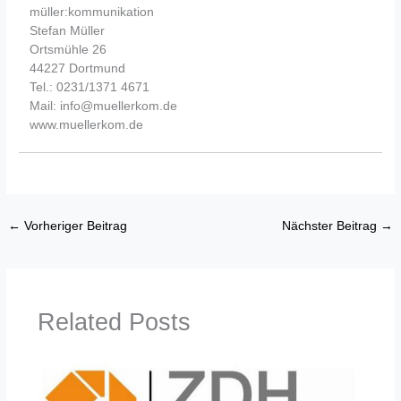
müller:kommunikation
Stefan Müller
Ortsmühle 26
44227 Dortmund
Tel.: 0231/1371 4671
Mail: info@muellerkom.de
www.muellerkom.de
←
Vorheriger Beitrag
Nächster Beitrag
→
Related Posts