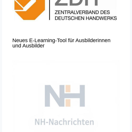
Neues E-Learning-Tool für Ausbilderinnen
und Ausbilder