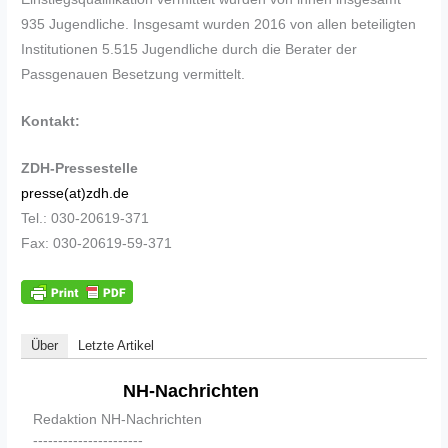
935 Jugendliche. Insgesamt wurden 2016 von allen beteiligten
Institutionen 5.515 Jugendliche durch die Berater der
Passgenauen Besetzung vermittelt.
Kontakt:
ZDH-Pressestelle
presse(at)zdh.de
Tel.: 030-20619-371
Fax: 030-20619-59-371
Über
Letzte Artikel
NH-Nachrichten
Redaktion NH-Nachrichten
----------------------