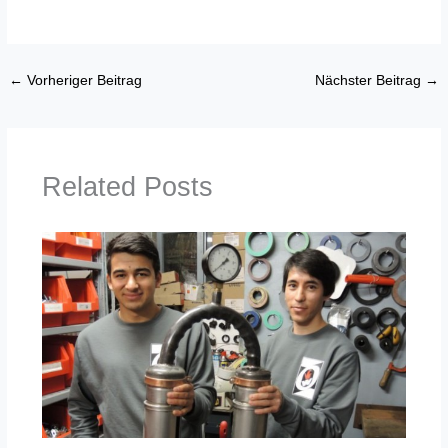
←
Vorheriger Beitrag
Nächster Beitrag
→
Related Posts