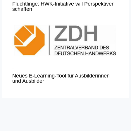
Flüchtlinge: HWK-Initiative will Perspektiven
schaffen
Neues E-Learning-Tool für Ausbilderinnen
und Ausbilder