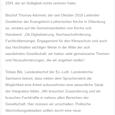
ZDH, der an Gültigkeit nichts verloren habe.
Bischof Thomas Adomeit, der seit Oktober 2018 Leitender
Geistlicher der Evangelisch-Lutherischen Kirche in Oldenburg
ist, verwies auf die Gemeinsamkeiten von Kirche und
Handwerk: „Ob Digitalisierung, Nachwuchsförderung,
Fachkräftemangel, Engagement für den Klimaschutz und auch
das Hochhalten wichtiger Werte in der Mitte der sich
wandelnden Gesellschaft: wir haben viele gemeinsame Themen
und Herausforderungen, die wir angehen wollen“.
Tobias Bilz, Landesbischof der Ev.-Luth. Landeskirche
Sachsens betont, dass neben dem Spracherwerb die
Möglichkeit eine Arbeit aufzunehmen eine wesentliche Säule
der Integration bildet. „Wir brauchen Zuwanderung und wir
brauchen Fachkräfte in nahezu allen Bereichen der
Gesellschaft. Hier müssen wir umschalten. Politische
Abschottungsdebatten sollten durch eine neue