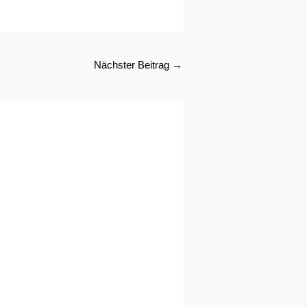
Nächster Beitrag
→