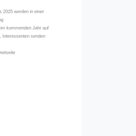
 2025 werden in einer
ng
 im kommenden Jahr auf
. Interessenten senden
netseite