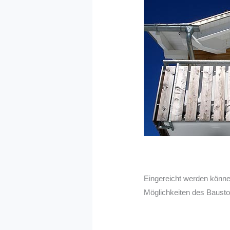
Eingereicht werden können
Möglichkeiten des Bausto