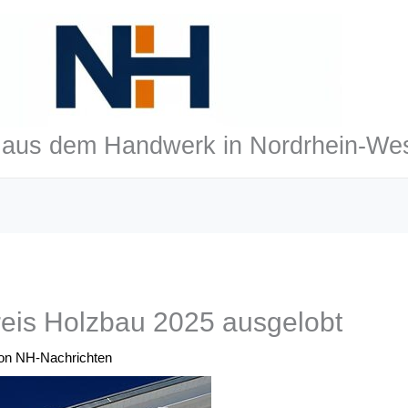
aus dem Handwerk in Nordrhein-Wes
eis Holzbau 2025 ausgelobt
Von
NH-Nachrichten