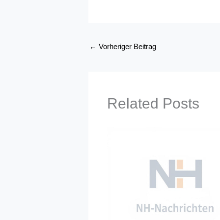
←
Vorheriger Beitrag
Related Posts