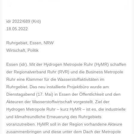
idr 2022/689 (Krö)
18.05.2022
Ruhrgebiet, Essen, NRW
Wirtschaft, Politik
Essen (idr). Mit der Hydrogen Metropole Ruhr (HyMR) schaffen
der Regionalverband Ruhr (RVR) und die Business Metropole
Ruhr eine Klammer für die Wasserstoffaktivitäten im
Ruhrgebiet. Das neu installierte Projektbüro wurde am
Dienstagabend (17. Mai) in Essen der Öffentlichkeit und den
Akteuren der Wasserstoffwirtschaft vorgestellt. Ziel der
Hydrogen Metropole Ruhr – kurz HyMR – ist es, die industrielle
und klimafreundliche Erneuerung des Ruhrgebiets
voranzutreiben. HyMR soll in der Region vorhandene Akteure
zusammenbringen und diese unter dem Dach der Metropole