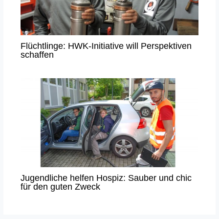
Flüchtlinge: HWK-Initiative will Perspektiven
schaffen
Jugendliche helfen Hospiz: Sauber und chic
für den guten Zweck