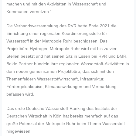
machen und mit den Aktivitäten in Wissenschaft und
Kommunen vernetzen.“
Die Verbandsversammlung des RVR hatte Ende 2021 die
Einrichtung einer regionalen Koordinierungsstelle für
Wasserstoff in der Metropole Ruhr beschlossen. Das
Projektbüro Hydrogen Metropole Ruhr wird mit bis zu vier
Stellen besetzt und hat seinen Sitz in Essen bei RVR und BMR.
Beide Partner bündeln ihre regionalen Wasserstoff-Aktivitäten in
dem neuen gemeinsamen Projektbüro, das sich mit den
Themenfeldern Wasserstoffwirtschaft, Infrastruktur,
Fördergeldakquise, Klimaauswirkungen und Vermarktung
befassen wird.
Das erste Deutsche Wasserstoff-Ranking des Instituts der
Deutschen Wirtschaft in Köln hat bereits mehrfach auf das
große Potenzial der Metropole Ruhr beim Thema Wasserstoff
hingewiesen.