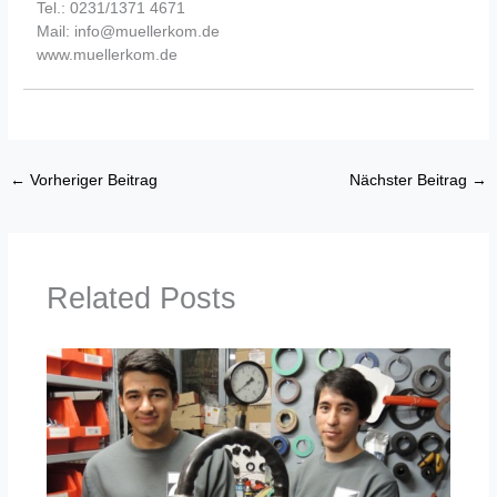
Tel.: 0231/1371 4671
Mail: info@muellerkom.de
www.muellerkom.de
←
Vorheriger Beitrag
Nächster Beitrag
→
Related Posts