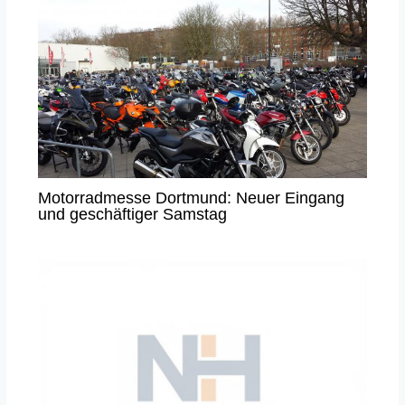
Motorradmesse Dortmund: Neuer Eingang
und geschäftiger Samstag