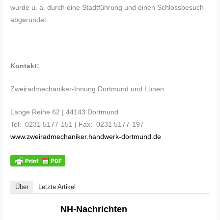
wurde u. a. durch eine Stadtführung und einen Schlossbesuch
abgerundet.
Kontakt:
Zweiradmechaniker-Innung Dortmund und Lünen
Lange Reihe 62 | 44143 Dortmund
Tel: 0231 5177-151 | Fax: 0231 5177-197
www.zweiradmechaniker.handwerk-dortmund.de
Über
Letzte Artikel
NH-Nachrichten