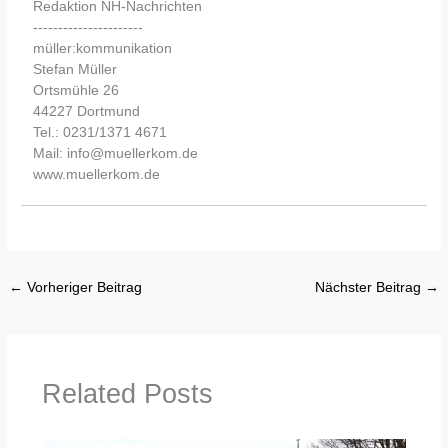
Redaktion NH-Nachrichten
----------------------
müller:kommunikation
Stefan Müller
Ortsmühle 26
44227 Dortmund
Tel.: 0231/1371 4671
Mail: info@muellerkom.de
www.muellerkom.de
←
Vorheriger Beitrag
Nächster Beitrag
→
Related Posts