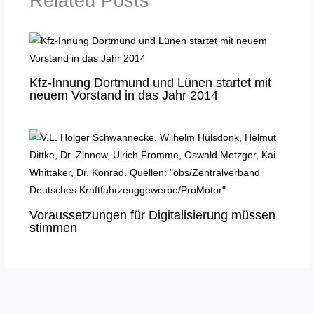
Related Posts
Kfz-Innung Dortmund und Lünen startet mit
neuem Vorstand in das Jahr 2014
Voraussetzungen für Digitalisierung müssen
stimmen