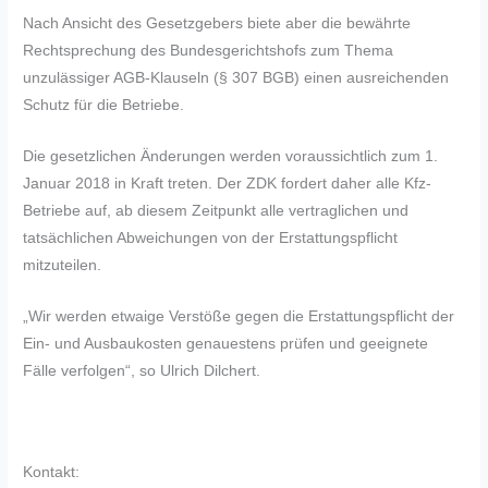
Nach Ansicht des Gesetzgebers biete aber die bewährte
Rechtsprechung des Bundesgerichtshofs zum Thema
unzulässiger AGB-Klauseln (§ 307 BGB) einen ausreichenden
Schutz für die Betriebe.
Die gesetzlichen Änderungen werden voraussichtlich zum 1.
Januar 2018 in Kraft treten. Der ZDK fordert daher alle Kfz-
Betriebe auf, ab diesem Zeitpunkt alle vertraglichen und
tatsächlichen Abweichungen von der Erstattungspflicht
mitzuteilen.
„Wir werden etwaige Verstöße gegen die Erstattungspflicht der
Ein- und Ausbaukosten genauestens prüfen und geeignete
Fälle verfolgen“, so Ulrich Dilchert.
Kontakt: