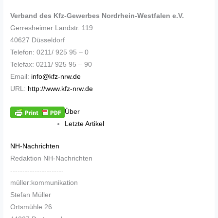
Verband des Kfz-Gewerbes Nordrhein-Westfalen e.V.
Gerresheimer Landstr. 119
40627 Düsseldorf
Telefon: 0211/ 925 95 – 0
Telefax: 0211/ 925 95 – 90
Email:
info@kfz-nrw.de
URL:
http://www.kfz-nrw.de
Über
Letzte Artikel
NH-Nachrichten
Redaktion NH-Nachrichten
----------------------
müller:kommunikation
Stefan Müller
Ortsmühle 26