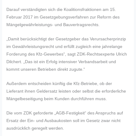
Darauf verständigten sich die Koalitionsfraktionen am 15.
Februar 2017 im Gesetzgebungsverfahren zur Reform des
Mängelgewährleistungs- und Bauvertragsrechts.
„Damit berücksichtigt der Gesetzgeber das Verursacherprinzip
im Gewährleistungsrecht und erfüllt zugleich eine jahrelange
Forderung des Kfz-Gewerbes“, sagt ZDK-Rechtsexperte Ulrich
Dilchert. „Das ist ein Erfolg intensiver Verbandsarbeit und
kommt unseren Betrieben direkt zugute.“
Außerdem entscheiden künftig die Kfz-Betriebe, ob der
Lieferant ihnen Geldersatz leisten oder selbst die erforderliche
Mängelbeseitigung beim Kunden durchführen muss.
Die vom ZDK geforderte „AGB-Festigkeit“ des Anspruchs auf
Ersatz der Ein- und Ausbaukosten soll im Gesetz zwar nicht
ausdrücklich geregelt werden.