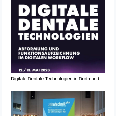
Digitale Dentale Technologien in Dortmund