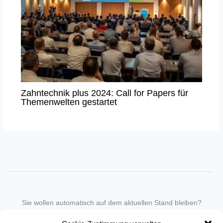
Zahntechnik plus 2024: Call for Papers für
Themenwelten gestartet
Sie wollen automatisch auf dem aktuellen Stand bleiben?
Wir nehmen Sie gegen eine geringe monatliche Gebühr