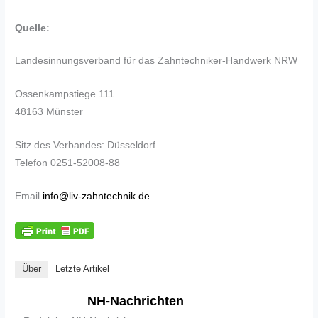
Quelle:
Landesinnungsverband für das Zahntechniker-Handwerk NRW
Ossenkampstiege 111
48163 Münster
Sitz des Verbandes: Düsseldorf
Telefon 0251-52008-88
Email
info@liv-zahntechnik.de
Über
Letzte Artikel
NH-Nachrichten