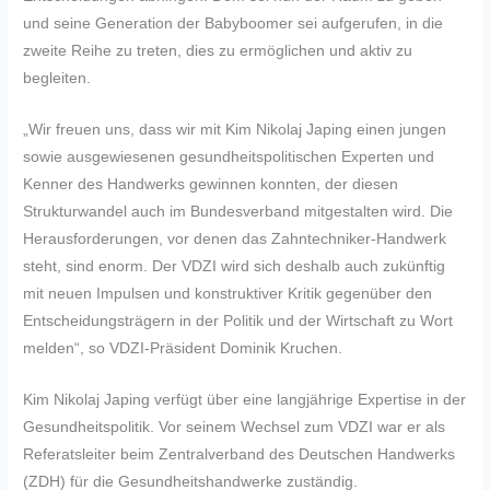
und seine Generation der Babyboomer sei aufgerufen, in die
zweite Reihe zu treten, dies zu ermöglichen und aktiv zu
begleiten.
„Wir freuen uns, dass wir mit Kim Nikolaj Japing einen jungen
sowie ausgewiesenen gesundheitspolitischen Experten und
Kenner des Handwerks gewinnen konnten, der diesen
Strukturwandel auch im Bundesverband mitgestalten wird. Die
Herausforderungen, vor denen das Zahntechniker-Handwerk
steht, sind enorm. Der VDZI wird sich deshalb auch zukünftig
mit neuen Impulsen und konstruktiver Kritik gegenüber den
Entscheidungsträgern in der Politik und der Wirtschaft zu Wort
melden“, so VDZI-Präsident Dominik Kruchen.
Kim Nikolaj Japing verfügt über eine langjährige Expertise in der
Gesundheitspolitik. Vor seinem Wechsel zum VDZI war er als
Referatsleiter beim Zentralverband des Deutschen Handwerks
(ZDH) für die Gesundheitshandwerke zuständig.