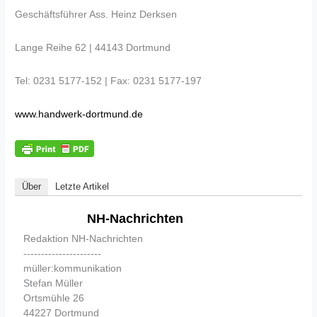
Geschäftsführer Ass. Heinz Derksen
Lange Reihe 62 | 44143 Dortmund
Tel: 0231 5177-152 | Fax: 0231 5177-197
www.handwerk-dortmund.de
Über
Letzte Artikel
NH-Nachrichten
Redaktion NH-Nachrichten
----------------------
müller:kommunikation
Stefan Müller
Ortsmühle 26
44227 Dortmund