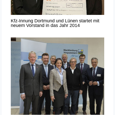
Kfz-Innung Dortmund und Lünen startet mit
neuem Vorstand in das Jahr 2014