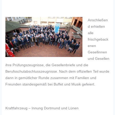
Anschließen
d erhielten
alle
frischgeback
enen
Gesellinnen
und Gesellen
ihre Prüfungszeugnisse, die Gesellenbriefe und die
Berufsschulabschlusszeugnisse. Nach dem offiziellen Teil wurde
dann in gemütlicher Runde zusammen mit Familien und
Freunden standesgemäß bei Buffet und Musik gefeiert.
Kraftfahrzeug – Innung Dortmund und Lünen