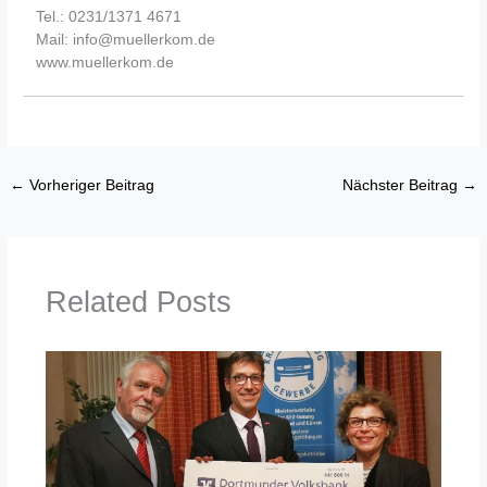
Tel.: 0231/1371 4671
Mail: info@muellerkom.de
www.muellerkom.de
←
Vorheriger Beitrag
Nächster Beitrag
→
Related Posts