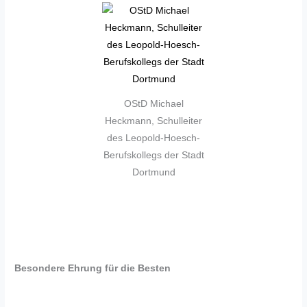
OStD Michael
Heckmann, Schulleiter
des Leopold-Hoesch-
Berufskollegs der Stadt
Dortmund
Besondere Ehrung für die Besten