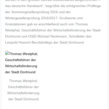
das deutsche Handwerk“, begrüßte die erfolgreichen Prüflinge
der Sommergesellenprüfung 2016 und der
Wintergesellenprüfung 2016/2017. Grußworte und
Gratulationen gab es anschließend auch von Thomas
Westphal, Geschäftsführer der Wirtschaftsförderung der Stadt
Dortmund und OStD Michael Heckmann, Schulleiter des
Leopold-Hoesch-Berufskollegs der Stadt Dortmund.
Thomas Westphal,
Geschäftsführer der
Wirtschaftsförderung
der Stadt Dortmund