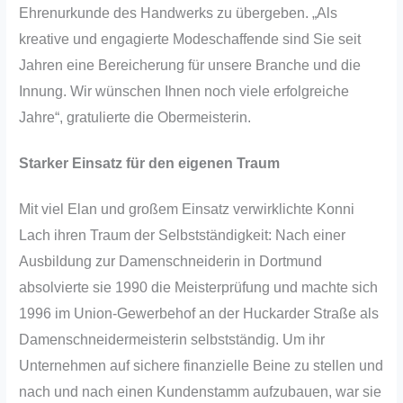
Ehrenurkunde des Handwerks zu übergeben. „Als
kreative und engagierte Modeschaffende sind Sie seit
Jahren eine Bereicherung für unsere Branche und die
Innung. Wir wünschen Ihnen noch viele erfolgreiche
Jahre“, gratulierte die Obermeisterin.
Starker Einsatz für den eigenen Traum
Mit viel Elan und großem Einsatz verwirklichte Konni
Lach ihren Traum der Selbstständigkeit: Nach einer
Ausbildung zur Damenschneiderin in Dortmund
absolvierte sie 1990 die Meisterprüfung und machte sich
1996 im Union-Gewerbehof an der Huckarder Straße als
Damenschneidermeisterin selbstständig. Um ihr
Unternehmen auf sichere finanzielle Beine zu stellen und
nach und nach einen Kundenstamm aufzubauen, war sie