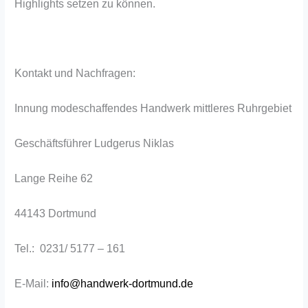
Highlights setzen zu können.
Kontakt und Nachfragen:
Innung modeschaffendes Handwerk mittleres Ruhrgebiet
Geschäftsführer Ludgerus Niklas
Lange Reihe 62
44143 Dortmund
Tel.: 0231/ 5177 – 161
E-Mail:
info@handwerk-dortmund.de