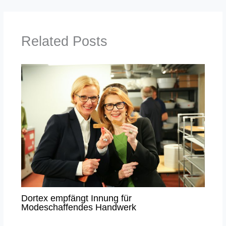
Related Posts
Dortex empfängt Innung für
Modeschaffendes Handwerk