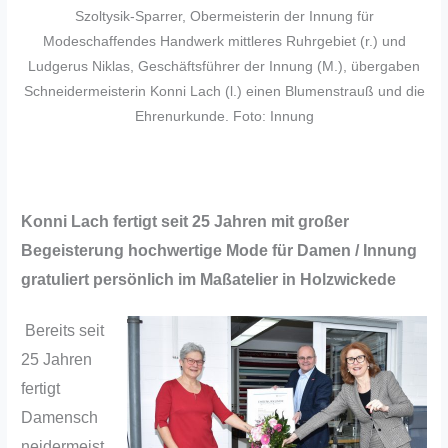
Szoltysik-Sparrer, Obermeisterin der Innung für
Modeschaffendes Handwerk mittleres Ruhrgebiet (r.) und
Ludgerus Niklas, Geschäftsführer der Innung (M.), übergaben
Schneidermeisterin Konni Lach (l.) einen Blumenstrauß und die
Ehrenurkunde. Foto: Innung
Konni Lach fertigt seit 25 Jahren mit großer
Begeisterung hochwertige Mode für Damen / Innung
gratuliert persönlich im Maßatelier in Holzwickede
Bereits seit
25 Jahren
fertigt
Damensch
neidermeist