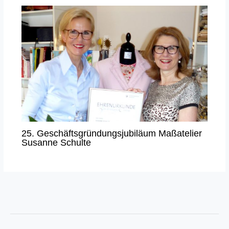
25. Geschäftsgründungsjubiläum Maßatelier
Susanne Schulte