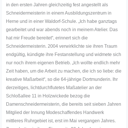
in den ersten Jahren gleichzeitig fest angestellt als
Schneidermeisterin in einem Ausbildungszentrum in
Herne und in einer Waldorf-Schule. „Ich habe ganztags
gearbeitet und war abends noch in meinem Atelier. Das
hat mir Freude bereitet“, erinnert sich die
Schneidermeisterin. 2004 verwirklichte sie ihren Traum
endgültig, kündigte ihre Festanstellung und widmete sich
nur noch ihrem eigenen Betrieb. „Ich wollte endlich mehr
Zeit haben, um die Arbeit zu machen, die ich so liebe: die
kreative Maßarbeit“, so die 64-jährige Dortmunderin. Ihr
derzeitiges, lichtdurchflutetes Maßatelier an der
Schloßallee 11 in Holzwickede bezog die
Damenschneidermeisterin, die bereits seit sieben Jahren
Mitglied der Innung Modeschaffendes Handwerk
mittleres Ruhrgebiet ist, erst im Mai vergangen Jahres.