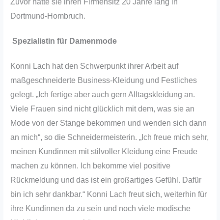
Zuvor hatte sie ihren Firmensitz 20 Jahre lang in
Dortmund-Hombruch.
Spezialistin für Damenmode
Konni Lach hat den Schwerpunkt ihrer Arbeit auf
maßgeschneiderte Business-Kleidung und Festliches
gelegt. „Ich fertige aber auch gern Alltagskleidung an.
Viele Frauen sind nicht glücklich mit dem, was sie an
Mode von der Stange bekommen und wenden sich dann
an mich“, so die Schneidermeisterin. „Ich freue mich sehr,
meinen Kundinnen mit stilvoller Kleidung eine Freude
machen zu können. Ich bekomme viel positive
Rückmeldung und das ist ein großartiges Gefühl. Dafür
bin ich sehr dankbar.“ Konni Lach freut sich, weiterhin für
ihre Kundinnen da zu sein und noch viele modische