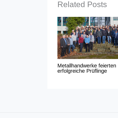
Related Posts
Metallhandwerke feierten
erfolgreiche Prüflinge