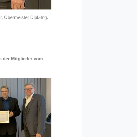
 Obermeister Dipl.-Ing.
 der Mitglieder vom