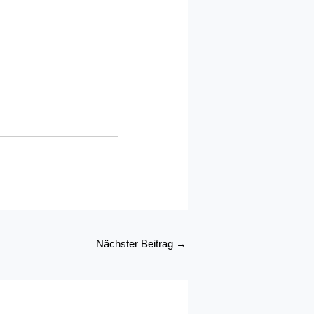
Nächster Beitrag
→