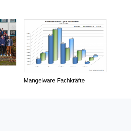
Mangelware Fachkräfte