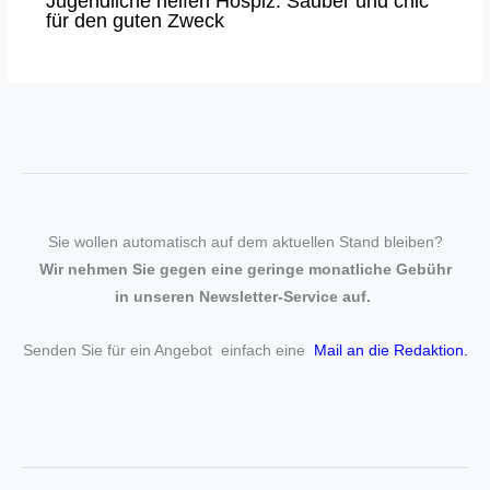
Jugendliche helfen Hospiz: Sauber und chic
für den guten Zweck
Sie wollen automatisch auf dem aktuellen Stand bleiben?
Wir nehmen Sie gegen eine geringe monatliche Gebühr
in unseren Newsletter-Service auf.
Senden Sie für ein Angebot einfach eine
Mail an die Redaktion
.