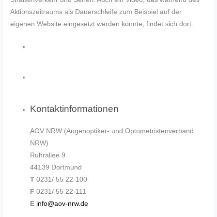
Aktionszeitraums als Dauerschleife zum Beispiel auf der
eigenen Website eingesetzt werden könnte, findet sich dort.
Kontaktinformationen
AOV NRW (Augenoptiker- und Optometristenverband
NRW)
Ruhrallee 9
44139 Dortmund
T
0231/ 55 22-100
F
0231/ 55 22-111
E
info@aov-nrw.de