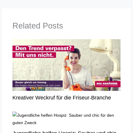
Related Posts
Kreativer Weckruf für die Friseur-Branche