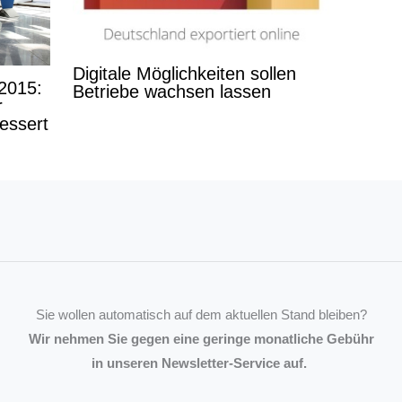
Digitale Möglichkeiten sollen
2015:
Betriebe wachsen lassen
r
essert
Sie wollen automatisch auf dem aktuellen Stand bleiben?
Wir nehmen Sie gegen eine geringe monatliche Gebühr
in unseren Newsletter-Service auf.