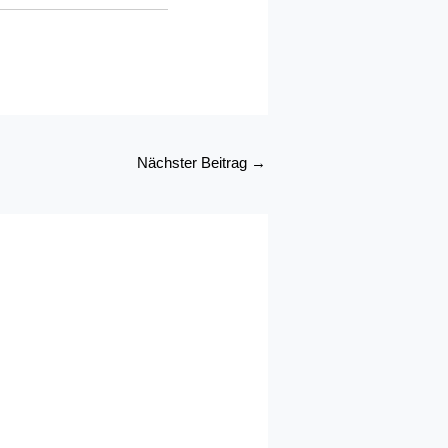
Nächster Beitrag
→