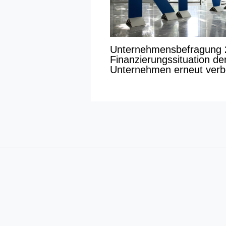
Unternehmensbefragung 
Finanzierungssituation de
Unternehmen erneut verb