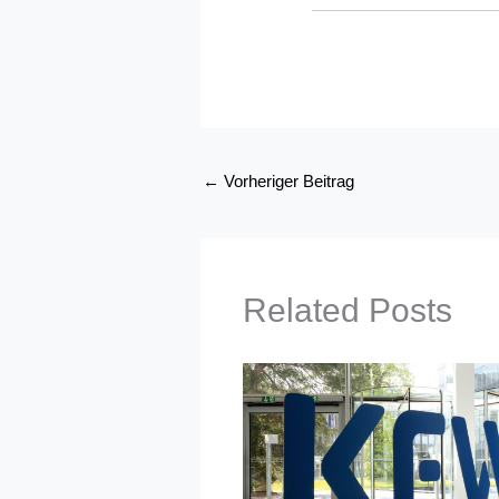
←
Vorheriger Beitrag
Related Posts