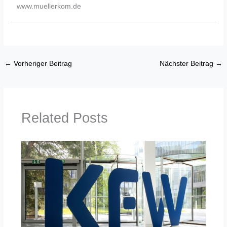
www.muellerkom.de
←
Vorheriger Beitrag
Nächster Beitrag
→
Related Posts