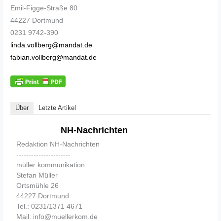
Emil-Figge-Straße 80
44227 Dortmund
0231 9742-390
linda.vollberg@mandat.de
fabian.vollberg@mandat.de
Über
Letzte Artikel
NH-Nachrichten
Redaktion NH-Nachrichten
----------------------
müller:kommunikation
Stefan Müller
Ortsmühle 26
44227 Dortmund
Tel.: 0231/1371 4671
Mail: info@muellerkom.de