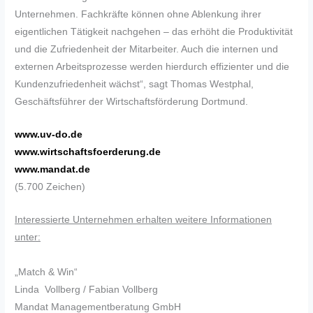
Unternehmen. Fachkräfte können ohne Ablenkung ihrer
eigentlichen Tätigkeit nachgehen – das erhöht die Produktivität
und die Zufriedenheit der Mitarbeiter. Auch die internen und
externen Arbeitsprozesse werden hierdurch effizienter und die
Kundenzufriedenheit wächst“, sagt Thomas Westphal,
Geschäftsführer der Wirtschaftsförderung Dortmund.
www.uv-do.de
www.wirtschaftsfoerderung.de
www.mandat.de
(5.700 Zeichen)
Interessierte Unternehmen erhalten weitere Informationen
unter:
„Match & Win“
Linda Vollberg / Fabian Vollberg
Mandat Managementberatung GmbH