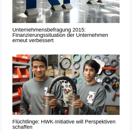
Unternehmensbefragung 2015:
Finanzierungssituation der Unternehmen
erneut verbessert
Flüchtlinge: HWK-Initiative will Perspektiven
schaffen