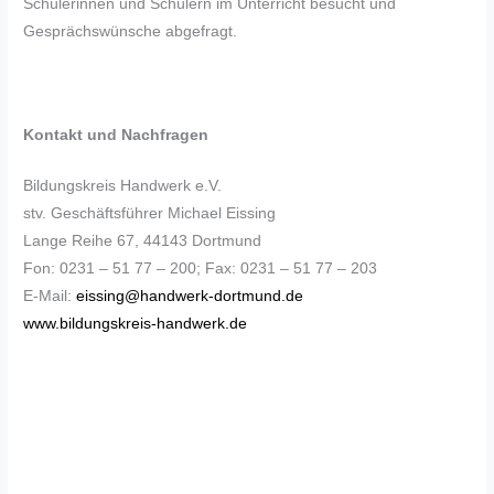
Schülerinnen und Schülern im Unterricht besucht und
Gesprächswünsche abgefragt.
Kontakt und Nachfragen
Bildungskreis Handwerk e.V.
stv. Geschäftsführer Michael Eissing
Lange Reihe 67, 44143 Dortmund
Fon: 0231 – 51 77 – 200; Fax: 0231 – 51 77 – 203
E-Mail:
eissing@handwerk-dortmund.de
www.bildungskreis-handwerk.de