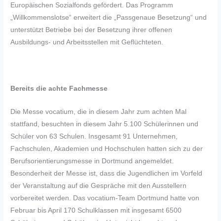
Europäischen Sozialfonds gefördert. Das Programm
„Willkommenslotse“ erweitert die „Passgenaue Besetzung“ und
unterstützt Betriebe bei der Besetzung ihrer offenen
Ausbildungs- und Arbeitsstellen mit Geflüchteten.
Bereits die achte Fachmesse
Die Messe vocatium, die in diesem Jahr zum achten Mal
stattfand, besuchten in diesem Jahr 5.100 Schülerinnen und
Schüler von 63 Schulen. Insgesamt 91 Unternehmen,
Fachschulen, Akademien und Hochschulen hatten sich zu der
Berufsorientierungsmesse in Dortmund angemeldet.
Besonderheit der Messe ist, dass die Jugendlichen im Vorfeld
der Veranstaltung auf die Gespräche mit den Ausstellern
vorbereitet werden. Das vocatium-Team Dortmund hatte von
Februar bis April 170 Schulklassen mit insgesamt 6500