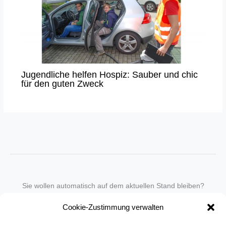
Jugendliche helfen Hospiz: Sauber und chic
für den guten Zweck
Sie wollen automatisch auf dem aktuellen Stand bleiben?
Wir nehmen Sie gegen eine geringe monatliche Gebühr
Cookie-Zustimmung verwalten
in unseren Newsletter-Service auf.