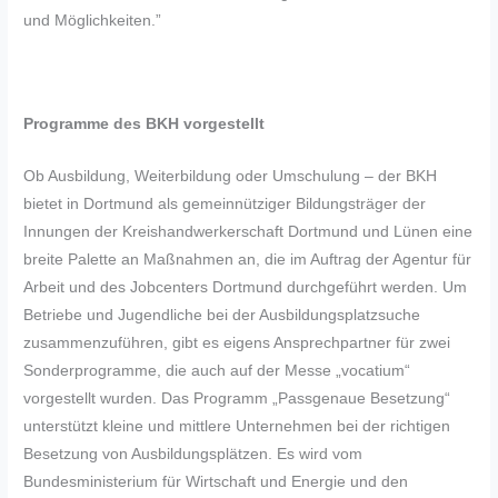
und Möglichkeiten.”
Programme des BKH vorgestellt
Ob Ausbildung, Weiterbildung oder Umschulung – der BKH
bietet in Dortmund als gemeinnütziger Bildungsträger der
Innungen der Kreishandwerkerschaft Dortmund und Lünen eine
breite Palette an Maßnahmen an, die im Auftrag der Agentur für
Arbeit und des Jobcenters Dortmund durchgeführt werden. Um
Betriebe und Jugendliche bei der Ausbildungsplatzsuche
zusammenzuführen, gibt es eigens Ansprechpartner für zwei
Sonderprogramme, die auch auf der Messe „vocatium“
vorgestellt wurden. Das Programm „Passgenaue Besetzung“
unterstützt kleine und mittlere Unternehmen bei der richtigen
Besetzung von Ausbildungsplätzen. Es wird vom
Bundesministerium für Wirtschaft und Energie und den