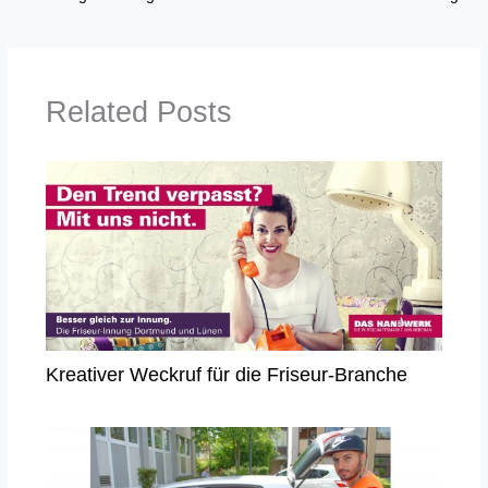
Related Posts
Kreativer Weckruf für die Friseur-Branche