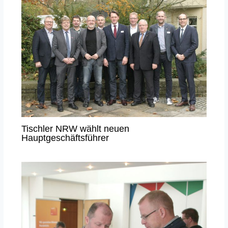
Tischler NRW wählt neuen
Hauptgeschäftsführer