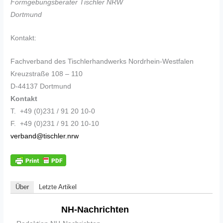
Formgebungsberater Tischler NRW
Dortmund
Kontakt:
Fachverband des Tischlerhandwerks Nordrhein-Westfalen
Kreuzstraße 108 – 110
D-44137 Dortmund
Kontakt
T. +49 (0)231 / 91 20 10-0
F. +49 (0)231 / 91 20 10-10
verband@tischler.nrw
Über
Letzte Artikel
NH-Nachrichten