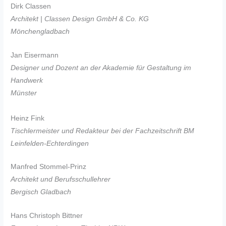
Dirk Classen
Architekt | Classen Design GmbH & Co. KG
Mönchengladbach
Jan Eisermann
Designer und Dozent an der Akademie für Gestaltung im
Handwerk
Münster
Heinz Fink
Tischlermeister und Redakteur bei der Fachzeitschrift BM
Leinfelden-Echterdingen
Manfred Stommel-Prinz
Architekt und Berufsschullehrer
Bergisch Gladbach
Hans Christoph Bittner