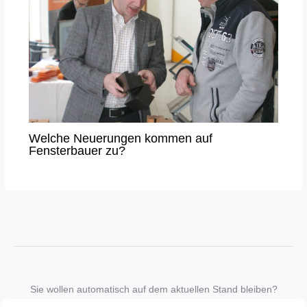
Welche Neuerungen kommen auf
Fensterbauer zu?
Sie wollen automatisch auf dem aktuellen Stand bleiben?
Wir nehmen Sie gegen eine geringe monatliche Gebühr