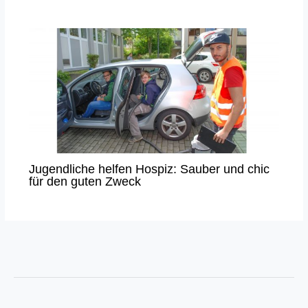
Jugendliche helfen Hospiz: Sauber und chic
für den guten Zweck