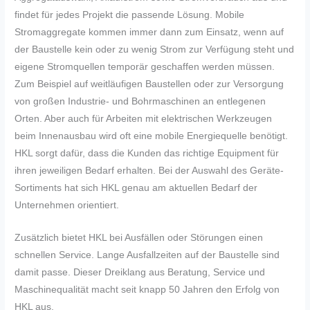
findet für jedes Projekt die passende Lösung. Mobile
Stromaggregate kommen immer dann zum Einsatz, wenn auf
der Baustelle kein oder zu wenig Strom zur Verfügung steht und
eigene Stromquellen temporär geschaffen werden müssen.
Zum Beispiel auf weitläufigen Baustellen oder zur Versorgung
von großen Industrie- und Bohrmaschinen an entlegenen
Orten. Aber auch für Arbeiten mit elektrischen Werkzeugen
beim Innenausbau wird oft eine mobile Energiequelle benötigt.
HKL sorgt dafür, dass die Kunden das richtige Equipment für
ihren jeweiligen Bedarf erhalten. Bei der Auswahl des Geräte-
Sortiments hat sich HKL genau am aktuellen Bedarf der
Unternehmen orientiert.
Zusätzlich bietet HKL bei Ausfällen oder Störungen einen
schnellen Service. Lange Ausfallzeiten auf der Baustelle sind
damit passe. Dieser Dreiklang aus Beratung, Service und
Maschinequalität macht seit knapp 50 Jahren den Erfolg von
HKL aus.