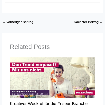
←
Vorheriger Beitrag
Nächster Beitrag
→
Related Posts
Kreativer Weckruf für die Friseur-Branche