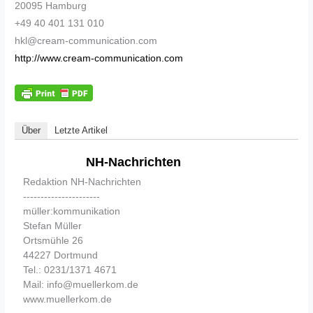
20095 Hamburg
+49 40 401 131 010
hkl@cream-communication.com
http://www.cream-communication.com
Über
Letzte Artikel
NH-Nachrichten
Redaktion NH-Nachrichten
----------------------
müller:kommunikation
Stefan Müller
Ortsmühle 26
44227 Dortmund
Tel.: 0231/1371 4671
Mail: info@muellerkom.de
www.muellerkom.de