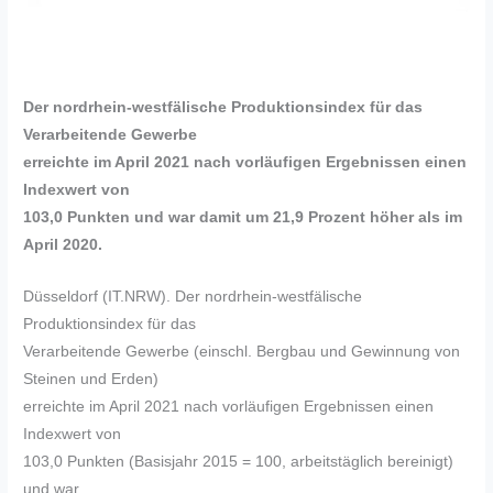
Der nordrhein-westfälische Produktionsindex für das
Verarbeitende Gewerbe
erreichte im April 2021 nach vorläufigen Ergebnissen einen
Indexwert von
103,0 Punkten und war damit um 21,9 Prozent höher als im
April 2020.
Düsseldorf (IT.NRW). Der nordrhein-westfälische
Produktionsindex für das
Verarbeitende Gewerbe (einschl. Bergbau und Gewinnung von
Steinen und Erden)
erreichte im April 2021 nach vorläufigen Ergebnissen einen
Indexwert von
103,0 Punkten (Basisjahr 2015 = 100, arbeitstäglich bereinigt)
und war