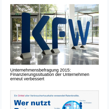
Unternehmensbefragung 2015:
Finanzierungssituation der Unternehmen
erneut verbessert