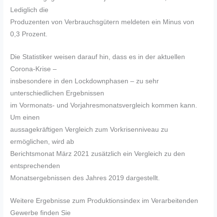
Lediglich die
Produzenten von Verbrauchsgütern meldeten ein Minus von
0,3 Prozent.
Die Statistiker weisen darauf hin, dass es in der aktuellen
Corona-Krise –
insbesondere in den Lockdownphasen – zu sehr
unterschiedlichen Ergebnissen
im Vormonats- und Vorjahresmonatsvergleich kommen kann.
Um einen
aussagekräftigen Vergleich zum Vorkrisenniveau zu
ermöglichen, wird ab
Berichtsmonat März 2021 zusätzlich ein Vergleich zu den
entsprechenden
Monatsergebnissen des Jahres 2019 dargestellt.
Weitere Ergebnisse zum Produktionsindex im Verarbeitenden
Gewerbe finden Sie