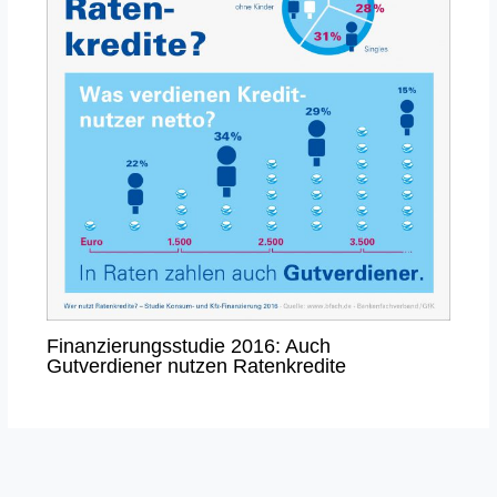
Finanzierungsstudie 2016: Auch
Gutverdiener nutzen Ratenkredite