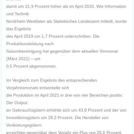
damit um 21,9 Prozent höher als im April 2020. Wie Information
und Technik
Nordrhein-Westfalen als Statistisches Landesamt mitteilt, wurde
das Ergebnis
des April 2019 um 1,7 Prozent unterschritten. Die
Produktionsleistung nach
Saisonbereinigung hat gegenüber dem aktuellen Vormonat
(März 2021) – um
0,5 Prozent abgenommen.
Im Vergleich zum Ergebnis des entsprechenden
Vorjahresmonats entwickelte sich
die Produktion im April 2021 in drei von vier Bereichen positiv:
Der Output
an Gebrauchsgütern erhöhte sich um 43,8 Prozent und der von
Investitionsgütern um 28,2 Prozent. Die Hersteller von
Vorleistungsgütern
erreichten gegenüber dem Vorjahr ein Plus von 25,6 Prozent.