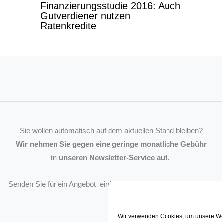
Finanzierungsstudie 2016: Auch
Gutverdiener nutzen
Ratenkredite
Sie wollen automatisch auf dem aktuellen Stand bleiben?
Wir nehmen Sie gegen eine geringe monatliche Gebühr
in unseren Newsletter-Service auf.
Senden Sie für ein Angebot einfach eine
Mail an die Redaktion
.
Wir verwenden Cookies, um unsere We