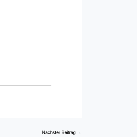
Nächster Beitrag
→