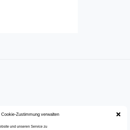
Cookie-Zustimmung verwalten
bsite und unseren Service zu