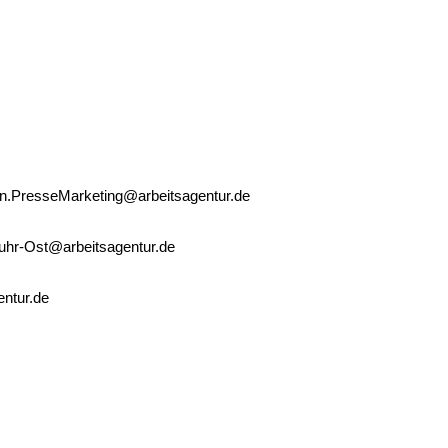
n.PresseMarketing@arbeitsagentur.de
uhr-Ost@arbeitsagentur.de
ntur.de