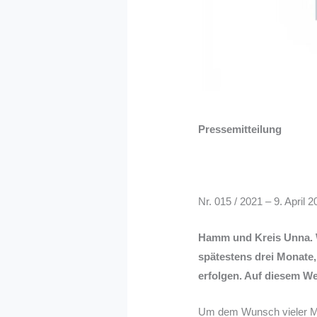
Pressemitteilung
Nr. 015 / 2021 – 9. April 
Hamm und Kreis Unna. W
spätestens drei Monate,
erfolgen. Auf diesem We
Um dem Wunsch vieler Men