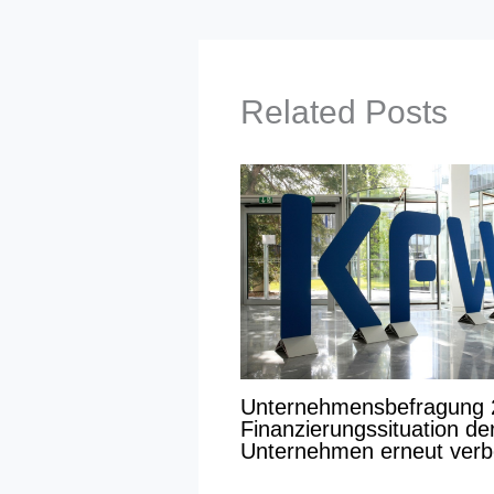
Related Posts
Unternehmensbefragung 
Finanzierungssituation de
Unternehmen erneut verb