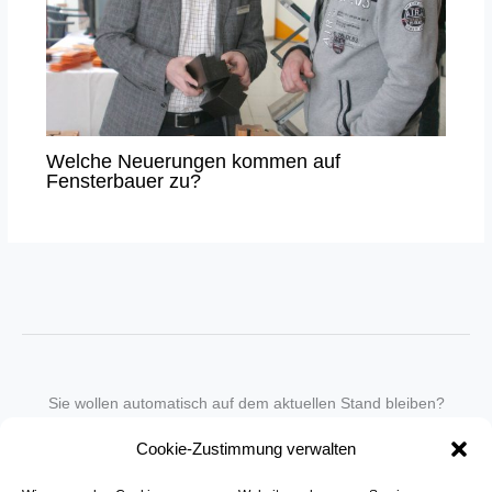
Welche Neuerungen kommen auf
Fensterbauer zu?
Sie wollen automatisch auf dem aktuellen Stand bleiben?
Wir nehmen Sie gegen eine geringe monatliche Gebühr
Cookie-Zustimmung verwalten
in unseren Newsletter-Service auf.