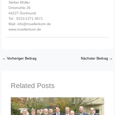
Stefan Müller
Ortsmühle 26
44227 Dortmund
Tel.: 0231/1371 4671
Mail: info@muellerkom.de
www.muellerkom.de
←
Vorheriger Beitrag
Nächster Beitrag
→
Related Posts