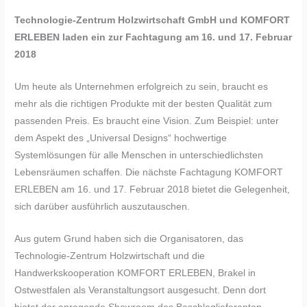
Technologie-Zentrum Holzwirtschaft GmbH und KOMFORT
ERLEBEN laden ein zur Fachtagung am 16. und 17. Februar
2018
Um heute als Unternehmen erfolgreich zu sein, braucht es
mehr als die richtigen Produkte mit der besten Qualität zum
passenden Preis. Es braucht eine Vision. Zum Beispiel: unter
dem Aspekt des „Universal Designs“ hochwertige
Systemlösungen für alle Menschen in unterschiedlichsten
Lebensräumen schaffen. Die nächste Fachtagung KOMFORT
ERLEBEN am 16. und 17. Februar 2018 bietet die Gelegenheit,
sich darüber ausführlich auszutauschen.
Aus gutem Grund haben sich die Organisatoren, das
Technologie-Zentrum Holzwirtschaft und die
Handwerkskooperation KOMFORT ERLEBEN, Brakel in
Ostwestfalen als Veranstaltungsort ausgesucht. Denn dort