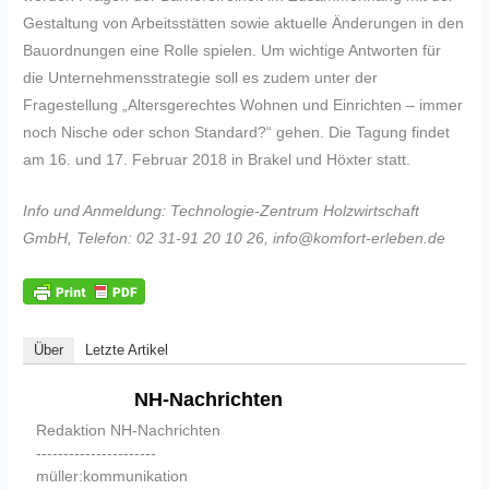
Gestaltung von Arbeitsstätten sowie aktuelle Änderungen in den
Bauordnungen eine Rolle spielen. Um wichtige Antworten für
die Unternehmensstrategie soll es zudem unter der
Fragestellung „Altersgerechtes Wohnen und Einrichten – immer
noch Nische oder schon Standard?“ gehen. Die Tagung findet
am 16. und 17. Februar 2018 in Brakel und Höxter statt.
Info und Anmeldung: Technologie-Zentrum Holzwirtschaft
GmbH, Telefon: 02 31-91 20 10 26, info@komfort-erleben.de
Über
Letzte Artikel
NH-Nachrichten
Redaktion NH-Nachrichten
----------------------
müller:kommunikation