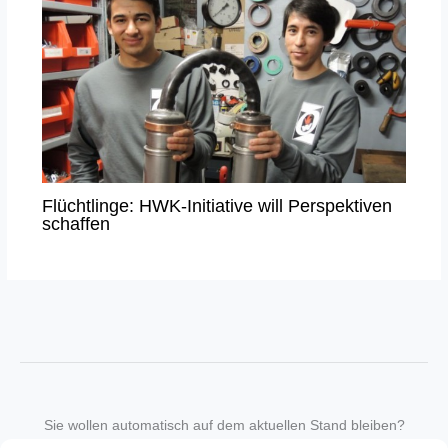
Flüchtlinge: HWK-Initiative will Perspektiven
schaffen
Sie wollen automatisch auf dem aktuellen Stand bleiben?