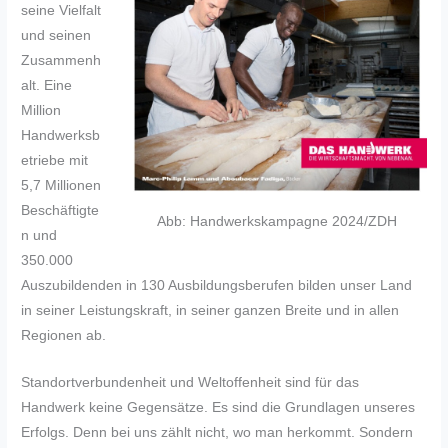
seine Vielfalt
und seinen
Zusammenh
alt. Eine
Million
Handwerksb
etriebe mit
5,7 Millionen
Beschäftigte
Abb: Handwerkskampagne 2024/ZDH
n und
350.000
Auszubildenden in 130 Ausbildungsberufen bilden unser Land
in seiner Leistungskraft, in seiner ganzen Breite und in allen
Regionen ab.
Standortverbundenheit und Weltoffenheit sind für das
Handwerk keine Gegensätze. Es sind die Grundlagen unseres
Erfolgs. Denn bei uns zählt nicht, wo man herkommt. Sondern