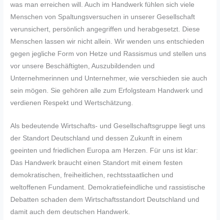
was man erreichen will. Auch im Handwerk fühlen sich viele
Menschen von Spaltungsversuchen in unserer Gesellschaft
verunsichert, persönlich angegriffen und herabgesetzt. Diese
Menschen lassen wir nicht allein. Wir wenden uns entschieden
gegen jegliche Form von Hetze und Rassismus und stellen uns
vor unsere Beschäftigten, Auszubildenden und
Unternehmerinnen und Unternehmer, wie verschieden sie auch
sein mögen. Sie gehören alle zum Erfolgsteam Handwerk und
verdienen Respekt und Wertschätzung.
Als bedeutende Wirtschafts- und Gesellschaftsgruppe liegt uns
der Standort Deutschland und dessen Zukunft in einem
geeinten und friedlichen Europa am Herzen. Für uns ist klar:
Das Handwerk braucht einen Standort mit einem festen
demokratischen, freiheitlichen, rechtsstaatlichen und
weltoffenen Fundament. Demokratiefeindliche und rassistische
Debatten schaden dem Wirtschaftsstandort Deutschland und
damit auch dem deutschen Handwerk.