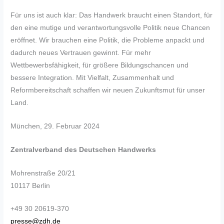
Für uns ist auch klar: Das Handwerk braucht einen Standort, für
den eine mutige und verantwortungsvolle Politik neue Chancen
eröffnet. Wir brauchen eine Politik, die Probleme anpackt und
dadurch neues Vertrauen gewinnt. Für mehr
Wettbewerbsfähigkeit, für größere Bildungschancen und
bessere Integration. Mit Vielfalt, Zusammenhalt und
Reformbereitschaft schaffen wir neuen Zukunftsmut für unser
Land.
München, 29. Februar 2024
Zentralverband des Deutschen Handwerks
Mohrenstraße 20/21
10117 Berlin
+49 30 20619-370
presse@zdh.de