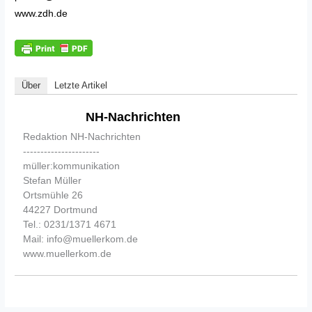
www.zdh.de
Über
Letzte Artikel
NH-Nachrichten
Redaktion NH-Nachrichten
----------------------
müller:kommunikation
Stefan Müller
Ortsmühle 26
44227 Dortmund
Tel.: 0231/1371 4671
Mail: info@muellerkom.de
www.muellerkom.de