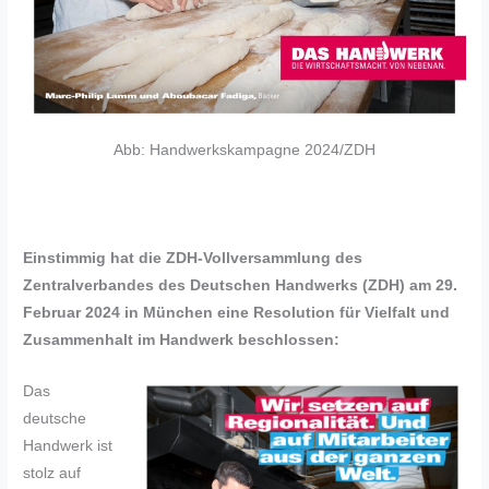
Abb: Handwerkskampagne 2024/ZDH
Einstimmig hat die ZDH-Vollversammlung des
Zentralverbandes des Deutschen Handwerks (ZDH) am 29.
Februar 2024 in München eine Resolution für Vielfalt und
Zusammenhalt im Handwerk beschlossen:
Das
deutsche
Handwerk ist
stolz auf