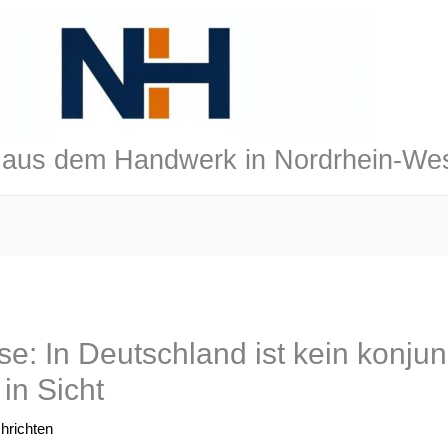
aus dem Handwerk in Nordrhein-Wes
: In Deutschland ist kein konjunk
in Sicht
hrichten