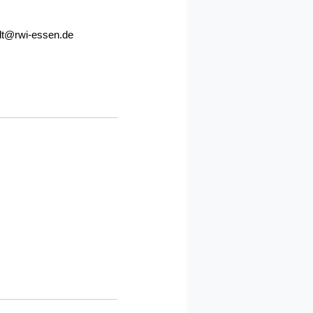
dt@rwi-essen.de