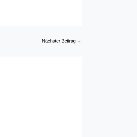
Nächster Beitrag
→