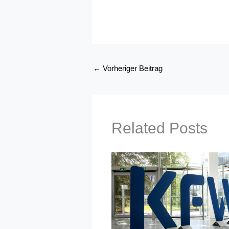
←
Vorheriger Beitrag
Related Posts