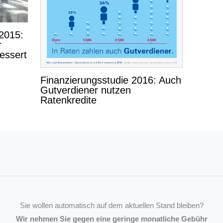
2015:
r
essert
Finanzierungsstudie 2016: Auch
Gutverdiener nutzen
Ratenkredite
Sie wollen automatisch auf dem aktuellen Stand bleiben?
Wir nehmen Sie gegen eine geringe monatliche Gebühr