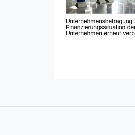
Unternehmensbefragung 
Finanzierungssituation de
Unternehmen erneut verb