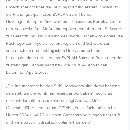
Ergebnisbericht über die Heizungsprüfung erstellt. Zudem ist
die Planungs-Applikation ZVPLAN zum Thema
Heizungsprüfung ergänzt worden inklusive des Formblattes für
den Nachweis. Das Maßnahmenpaket enthält zudem Software
zur Berechnung und Planung des hydraulischen Abgleiches, die
Fachregel zum hydraulischen Abgleich und Software zur
vereinfachten und umfänglichen Heizlastberechnung.
Innungsbetriebe erhalten das ZVPLAN Software Paket über den
zuständigen Fachverband bzw. die ZVPLAN App in den
bekannten App Stores.
„Die Innungsbetriebe des SHK-Handwerks sind damit bestens
gerüstet, um die vor ihnen liegenden Aufgaben“ möglichst
effizient durchführen zu können, sagt Andreas Müller,
Geschäftsführer Technik im ZVSHK. „Schließlich müssen bis
Herbst 2024 rund 10 Millionen Gaszentralheizungen überprüft
und viele davon hydraulisch optimiert werden.“