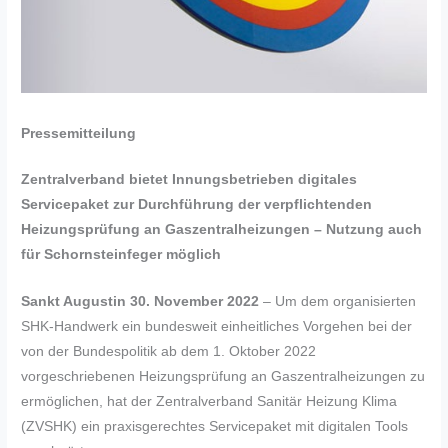
Pressemitteilung
Zentralverband bietet Innungsbetrieben digitales
Servicepaket zur Durchführung der verpflichtenden
Heizungsprüfung an Gaszentralheizungen – Nutzung auch
für Schornsteinfeger möglich
Sankt Augustin 30. November 2022
– Um dem organisierten
SHK-Handwerk ein bundesweit einheitliches Vorgehen bei der
von der Bundespolitik ab dem 1. Oktober 2022
vorgeschriebenen Heizungsprüfung an Gaszentralheizungen zu
ermöglichen, hat der Zentralverband Sanitär Heizung Klima
(ZVSHK) ein praxisgerechtes Servicepaket mit digitalen Tools