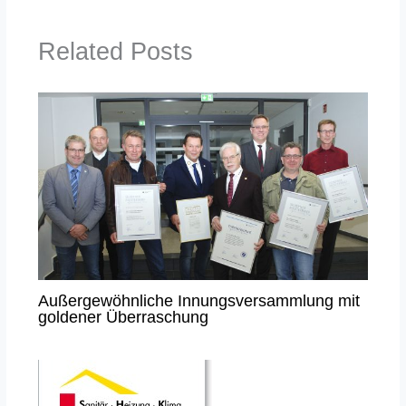
Related Posts
Außergewöhnliche Innungsversammlung mit
goldener Überraschung