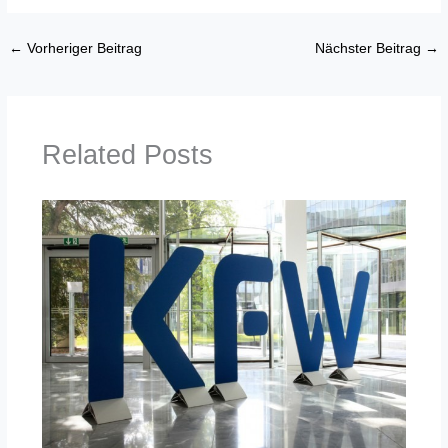
←
Vorheriger Beitrag
Nächster Beitrag
→
Related Posts