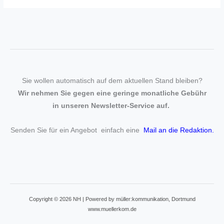
Sie wollen automatisch auf dem aktuellen Stand bleiben?
Wir nehmen Sie gegen eine geringe monatliche Gebühr
in unseren Newsletter-Service auf.
Senden Sie für ein Angebot einfach eine
Mail an die Redaktion
.
Copyright © 2026 NH | Powered by müller:kommunikation, Dortmund
www.muellerkom.de