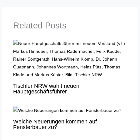
Related Posts
Tischler NRW wählt neuen
Hauptgeschäftsführer
Welche Neuerungen kommen auf
Fensterbauer zu?