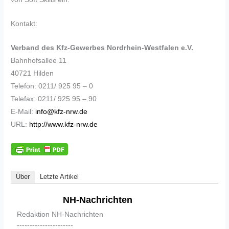
Kontakt:
Verband des Kfz-Gewerbes Nordrhein-Westfalen e.V.
Bahnhofsallee 11
40721 Hilden
Telefon: 0211/ 925 95 – 0
Telefax: 0211/ 925 95 – 90
E-Mail:
info@kfz-nrw.de
URL:
http://www.kfz-nrw.de
Über
Letzte Artikel
NH-Nachrichten
Redaktion NH-Nachrichten
----------------------