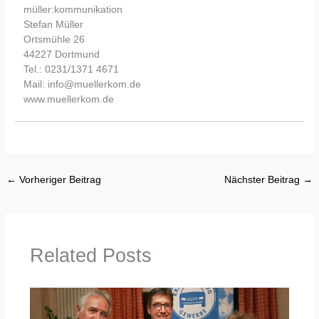
müller:kommunikation
Stefan Müller
Ortsmühle 26
44227 Dortmund
Tel.: 0231/1371 4671
Mail: info@muellerkom.de
www.muellerkom.de
←
Vorheriger Beitrag
Nächster Beitrag
→
Related Posts