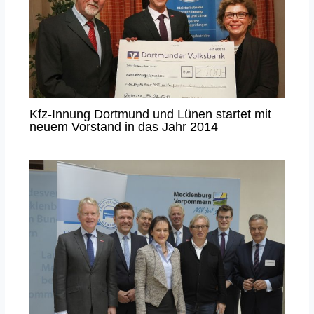
Kfz-Innung Dortmund und Lünen startet mit
neuem Vorstand in das Jahr 2014