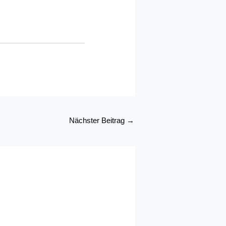
Nächster Beitrag
→