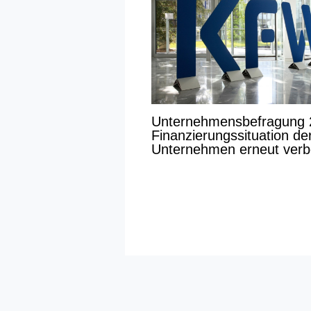
Unternehmensbefragung 
Finanzierungssituation de
Unternehmen erneut verb