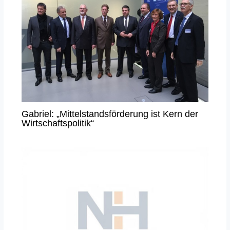
Gabriel: „Mittelstandsförderung ist Kern der
Wirtschaftspolitik“