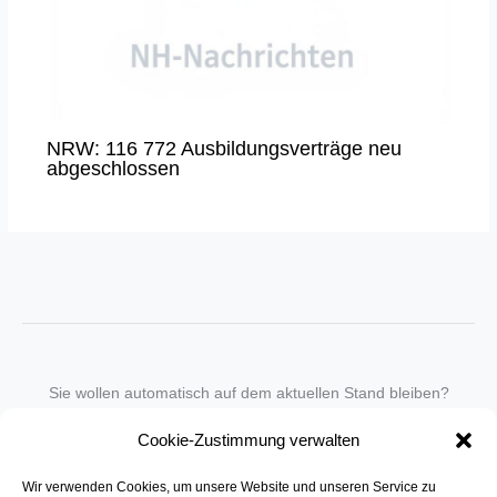
NRW: 116 772 Ausbildungsverträge neu
abgeschlossen
Sie wollen automatisch auf dem aktuellen Stand bleiben?
Wir nehmen Sie gegen eine geringe monatliche Gebühr
Cookie-Zustimmung verwalten
in unseren Newsletter-Service auf.
Wir verwenden Cookies, um unsere Website und unseren Service zu