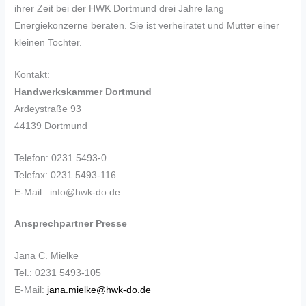
ihrer Zeit bei der HWK Dortmund drei Jahre lang
Energiekonzerne beraten. Sie ist verheiratet und Mutter einer
kleinen Tochter.
Kontakt:
Handwerkskammer Dortmund
Ardeystraße 93
44139 Dortmund
Telefon: 0231 5493-0
Telefax: 0231 5493-116
E-Mail: info@hwk-do.de
Ansprechpartner Presse
Jana C. Mielke
Tel.: 0231 5493-105
E-Mail:
jana.mielke@hwk-do.de