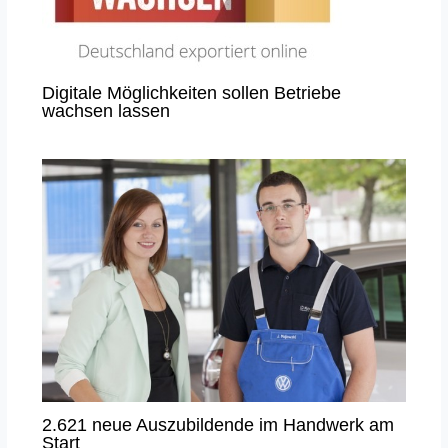
Digitale Möglichkeiten sollen Betriebe
wachsen lassen
2.621 neue Auszubildende im Handwerk am
Start