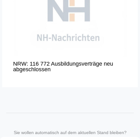
NRW: 116 772 Ausbildungsverträge neu
abgeschlossen
Sie wollen automatisch auf dem aktuellen Stand bleiben?