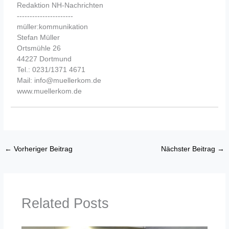
Redaktion NH-Nachrichten
----------------------
müller:kommunikation
Stefan Müller
Ortsmühle 26
44227 Dortmund
Tel.: 0231/1371 4671
Mail: info@muellerkom.de
www.muellerkom.de
←
Vorheriger Beitrag
Nächster Beitrag
→
Related Posts