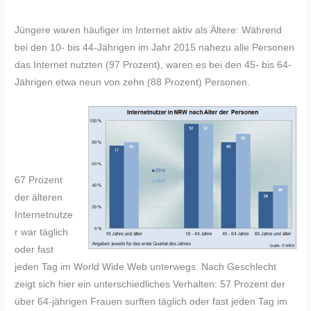
Jüngere waren häufiger im Internet aktiv als Ältere: Während
bei den 10- bis 44-Jährigen im Jahr 2015 nahezu alle Personen
das Internet nutzten (97 Prozent), waren es bei den 45- bis 64-
Jährigen etwa neun von zehn (88 Prozent) Personen.
67 Prozent
der älteren
Internetnutze
r war täglich
oder fast
jeden Tag im World Wide Web unterwegs. Nach Geschlecht
zeigt sich hier ein unterschiedliches Verhalten: 57 Prozent der
über 64-jährigen Frauen surften täglich oder fast jeden Tag im