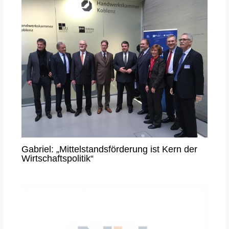
Gabriel: „Mittelstandsförderung ist Kern der
Wirtschaftspolitik“