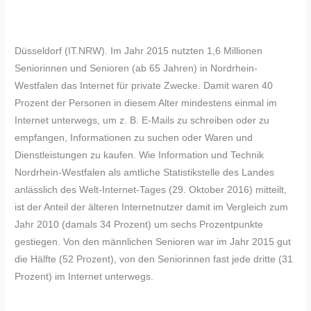
Düsseldorf (IT.NRW). Im Jahr 2015 nutzten 1,6 Millionen
Seniorinnen und Senioren (ab 65 Jahren) in Nordrhein-
Westfalen das Internet für private Zwecke. Damit waren 40
Prozent der Personen in diesem Alter mindestens einmal im
Internet unterwegs, um z. B. E-Mails zu schreiben oder zu
empfangen, Informationen zu suchen oder Waren und
Dienstleistungen zu kaufen. Wie Information und Technik
Nordrhein-Westfalen als amtliche Statistikstelle des Landes
anlässlich des Welt-Internet-Tages (29. Oktober 2016) mitteilt,
ist der Anteil der älteren Internetnutzer damit im Vergleich zum
Jahr 2010 (damals 34 Prozent) um sechs Prozentpunkte
gestiegen. Von den männlichen Senioren war im Jahr 2015 gut
die Hälfte (52 Prozent), von den Seniorinnen fast jede dritte (31
Prozent) im Internet unterwegs.