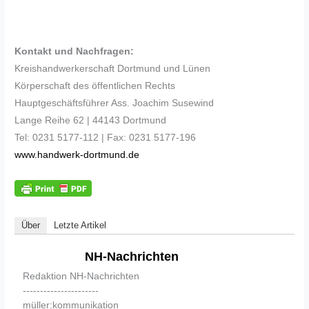
Kontakt und Nachfragen:
Kreishandwerkerschaft Dortmund und Lünen
Körperschaft des öffentlichen Rechts
Hauptgeschäftsführer Ass. Joachim Susewind
Lange Reihe 62 | 44143 Dortmund
Tel: 0231 5177-112 | Fax: 0231 5177-196
www.handwerk-dortmund.de
Über
Letzte Artikel
NH-Nachrichten
Redaktion NH-Nachrichten
----------------------
müller:kommunikation