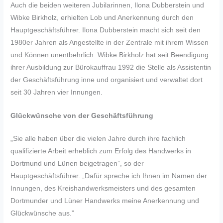
Auch die beiden weiteren Jubilarinnen, Ilona Dubberstein und
Wibke Birkholz, erhielten Lob und Anerkennung durch den
Hauptgeschäftsführer. Ilona Dubberstein macht sich seit den
1980er Jahren als Angestellte in der Zentrale mit ihrem Wissen
und Können unentbehrlich. Wibke Birkholz hat seit Beendigung
ihrer Ausbildung zur Bürokauffrau 1992 die Stelle als Assistentin
der Geschäftsführung inne und organisiert und verwaltet dort
seit 30 Jahren vier Innungen.
Glückwünsche von der Geschäftsführung
„Sie alle haben über die vielen Jahre durch ihre fachlich
qualifizierte Arbeit erheblich zum Erfolg des Handwerks in
Dortmund und Lünen beigetragen”, so der
Hauptgeschäftsführer. „Dafür spreche ich Ihnen im Namen der
Innungen, des Kreishandwerksmeisters und des gesamten
Dortmunder und Lüner Handwerks meine Anerkennung und
Glückwünsche aus.”