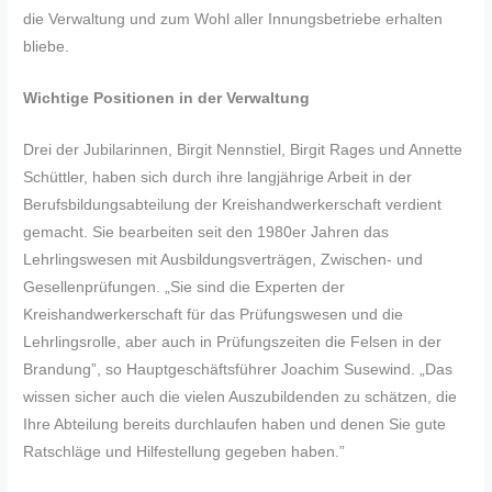
die Verwaltung und zum Wohl aller Innungsbetriebe erhalten
bliebe.
Wichtige Positionen in der Verwaltung
Drei der Jubilarinnen, Birgit Nennstiel, Birgit Rages und Annette
Schüttler, haben sich durch ihre langjährige Arbeit in der
Berufsbildungsabteilung der Kreishandwerkerschaft verdient
gemacht. Sie bearbeiten seit den 1980er Jahren das
Lehrlingswesen mit Ausbildungsverträgen, Zwischen- und
Gesellenprüfungen. „Sie sind die Experten der
Kreishandwerkerschaft für das Prüfungswesen und die
Lehrlingsrolle, aber auch in Prüfungszeiten die Felsen in der
Brandung”, so Hauptgeschäftsführer Joachim Susewind. „Das
wissen sicher auch die vielen Auszubildenden zu schätzen, die
Ihre Abteilung bereits durchlaufen haben und denen Sie gute
Ratschläge und Hilfestellung gegeben haben.”