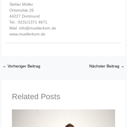
Stefan Müller
Ortsmühle 26
44227 Dortmund
Tel.: 0231/1371 4671
Mail: info@muellerkom.de
www.muellerkom.de
←
Vorheriger Beitrag
Nächster Beitrag
→
Related Posts