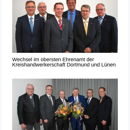
Wechsel im obersten Ehrenamt der
Kreishandwerkerschaft Dortmund und Lünen