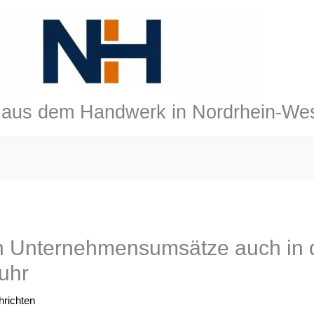
aus dem Handwerk in Nordrhein-Wes
n Unternehmensumsätze auch in 
uhr
richten