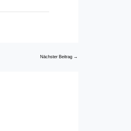
Nächster Beitrag
→