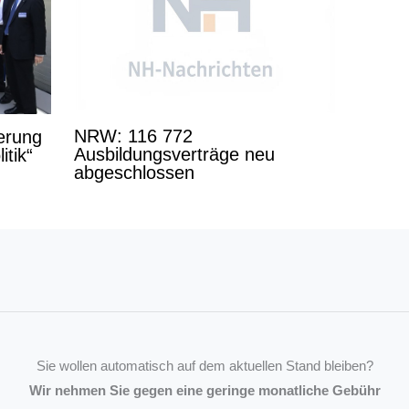
NRW: 116 772
derung
Ausbildungsverträge neu
itik“
abgeschlossen
Sie wollen automatisch auf dem aktuellen Stand bleiben?
Wir nehmen Sie gegen eine geringe monatliche Gebühr