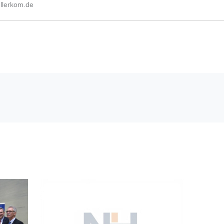
lerkom.de