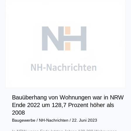
Leidenschaft
Bauüberhang von Wohnungen war in NRW
Ende 2022 um 128,7 Prozent höher als
2008
Baugewerbe
/
NH-Nachrichten
/
22. Juni 2023