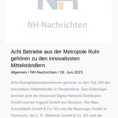
Acht Betriebe aus der Metropole Ruhr
gehören zu den innovativsten
Mittelständlern
Allgemein
/
NH-Nachrichten
/
26. Juni 2023
Acht Ruhrgebietsunternehmen gehören zu den Top 100 der
innovativen Mittelständler in Deutschland. Das Gütesiegel
konnten jetzt die Advanced Digital Network Distribution
GmbH und die Ingpuls GmbH aus Bochum, Die Atlas
Schuhfabrik GmbH & Co. KG und die Maximago GmbH in
Dortmund, die C. D. Wälzholz GmbH & Co. KG und die