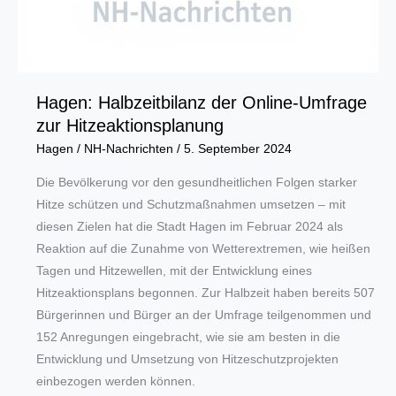
Hagen: Halbzeitbilanz der Online-Umfrage
zur Hitzeaktionsplanung
Hagen
/
NH-Nachrichten
/
5. September 2024
Die Bevölkerung vor den gesundheitlichen Folgen starker
Hitze schützen und Schutzmaßnahmen umsetzen – mit
diesen Zielen hat die Stadt Hagen im Februar 2024 als
Reaktion auf die Zunahme von Wetterextremen, wie heißen
Tagen und Hitzewellen, mit der Entwicklung eines
Hitzeaktionsplans begonnen. Zur Halbzeit haben bereits 507
Bürgerinnen und Bürger an der Umfrage teilgenommen und
152 Anregungen eingebracht, wie sie am besten in die
Entwicklung und Umsetzung von Hitzeschutzprojekten
einbezogen werden können.