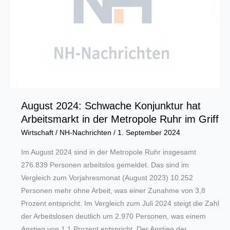
August 2024: Schwache Konjunktur hat
Arbeitsmarkt in der Metropole Ruhr im Griff
Wirtschaft
/
NH-Nachrichten
/
1. September 2024
Im August 2024 sind in der Metropole Ruhr insgesamt
276.839 Personen arbeitslos gemeldet. Das sind im
Vergleich zum Vorjahresmonat (August 2023) 10.252
Personen mehr ohne Arbeit, was einer Zunahme von 3,8
Prozent entspricht. Im Vergleich zum Juli 2024 steigt die Zahl
der Arbeitslosen deutlich um 2.970 Personen, was einem
Anstieg von 1,1 Prozent entspricht. Der Anstieg der