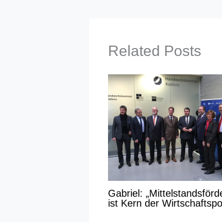
Related Posts
Gabriel: „Mittelstandsför
ist Kern der Wirtschaftspol