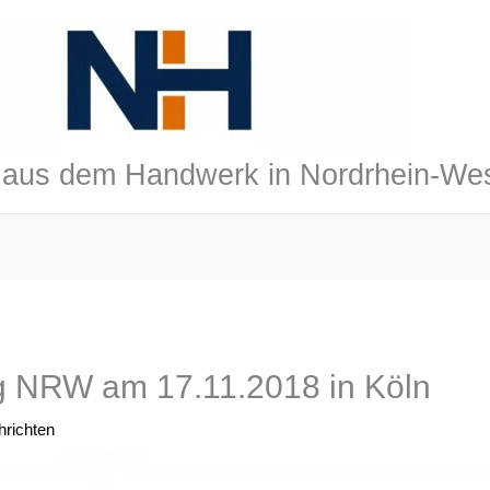
aus dem Handwerk in Nordrhein-Wes
ag NRW am 17.11.2018 in Köln
richten