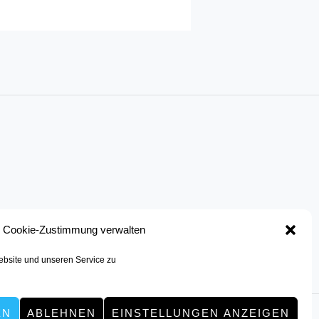
Cookie-Zustimmung verwalten
bsite und unseren Service zu
EN
ABLEHNEN
EINSTELLUNGEN ANZEIGEN