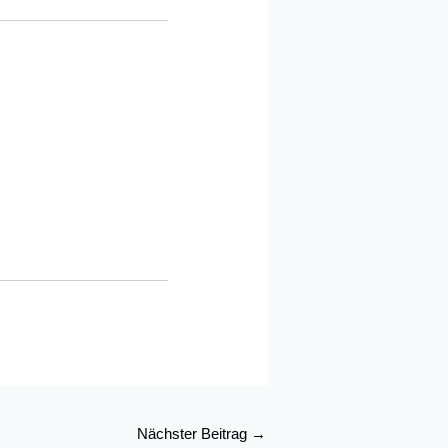
Nächster Beitrag
→