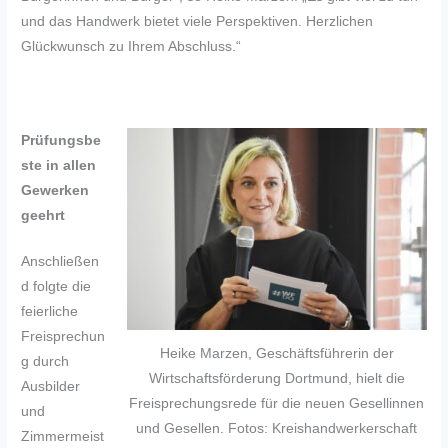
und das Handwerk bietet viele Perspektiven. Herzlichen
Glückwunsch zu Ihrem Abschluss.“
Prüfungsbe
ste in allen
Gewerken
geehrt
Anschließen
d folgte die
feierliche
Freisprechun
Heike Marzen, Geschäftsführerin der
g durch
Wirtschaftsförderung Dortmund, hielt die
Ausbilder
Freisprechungsrede für die neuen Gesellinnen
und
und Gesellen. Fotos: Kreishandwerkerschaft
Zimmermeist