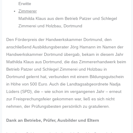
Erwitte
Zimmerer
Mathilda Klaus aus dem Betrieb Patzer und Schlegel
Zimmerei und Holzbau, Dortmund
Den Förderpreis der Handwerkskammer Dortmund, den
anschließend Ausbildungsberater Jörg Hamann im Namen der
Handwerkskammer Dortmund übergab, bekam in diesem Jahr
Mathilda Klaus aus Dortmund, die das Zimmererhandwerk beim
Betrieb Patzer und Schlegel Zimmerei und Holzbau in
Dortmund gelernt hat, verbunden mit einem Bildungsgutschein
in Höhe von 500 Euro. Auch die Landtagsabgeordnete Nadja
Lüders (SPD), die – wie schon im vergangenen Jahr – erneut
zur Freisprechungsfeier gekommen war, ließ es sich nicht
nehmen, der Prüfungsbesten persönlich zu gratulieren.
Dank an Betriebe, Prüfer, Ausbilder und Eltern