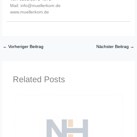
Mail: info@muellerkom.de
www.muellerkom.de
←
Vorheriger Beitrag
Nächster Beitrag
→
Related Posts