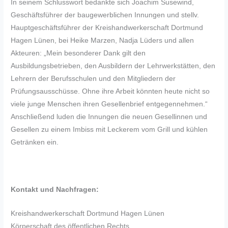
In seinem Schlusswort bedankte sich Joachim Susewind,
Geschäftsführer der baugewerblichen Innungen und stellv.
Hauptgeschäftsführer der Kreishandwerkerschaft Dortmund
Hagen Lünen, bei Heike Marzen, Nadja Lüders und allen
Akteuren: „Mein besonderer Dank gilt den
Ausbildungsbetrieben, den Ausbildern der Lehrwerkstätten, den
Lehrern der Berufsschulen und den Mitgliedern der
Prüfungsausschüsse. Ohne ihre Arbeit könnten heute nicht so
viele junge Menschen ihren Gesellenbrief entgegennehmen.“
Anschließend luden die Innungen die neuen Gesellinnen und
Gesellen zu einem Imbiss mit Leckerem vom Grill und kühlen
Getränken ein.
Kontakt und Nachfragen:
Kreishandwerkerschaft Dortmund Hagen Lünen
Körperschaft des öffentlichen Rechts