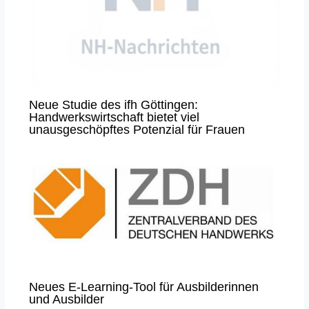
Neue Studie des ifh Göttingen:
Handwerkswirtschaft bietet viel
unausgeschöpftes Potenzial für Frauen
Neues E-Learning-Tool für Ausbilderinnen
und Ausbilder