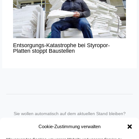
Entsorgungs-Katastrophe bei Styropor-
Platten stoppt Baustellen
Sie wollen automatisch auf dem aktuellen Stand bleiben?
Wir nehmen Sie gegen eine geringe monatliche Gebühr
Cookie-Zustimmung verwalten
in unseren Newsletter-Service auf.