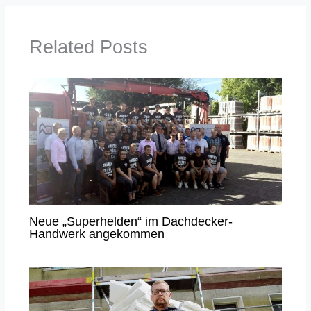
Related Posts
Neue „Superhelden“ im Dachdecker-
Handwerk angekommen