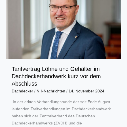
telefonische
Krankschreibung
Tarifvertrag Löhne und Gehälter im
Dachdeckerhandwerk kurz vor dem
Abschluss
Dachdecker
/
NH-Nachrichten
/
14. November 2024
In der dritten Verhandlungsrunde der seit Ende August
laufenden Tarifverhandlungen im Dachdeckerhandwerk
haben sich der Zentralverband des Deutschen
Dachdeckerhandwerks (ZVDH) und die