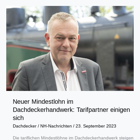
sind
vorprogrammiert“
Neuer Mindestlohn im
Dachdeckerhandwerk: Tarifpartner einigen
sich
Dachdecker
/
NH-Nachrichten
/
23. September 2023
Die tariflichen Mindestlöhne im Dachdeckerhandwerk steigen