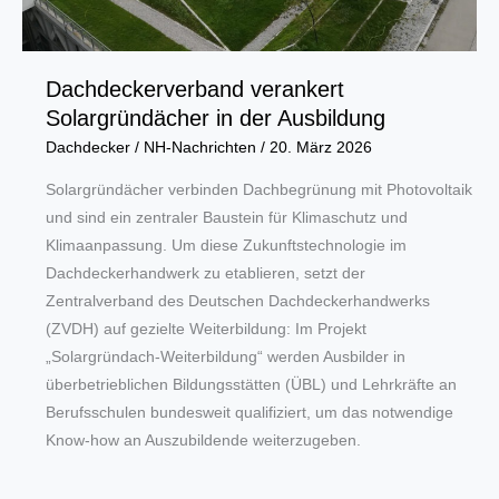
Dachdeckerverband verankert
Solargründächer in der Ausbildung
Dachdecker
/
NH-Nachrichten
/
20. März 2026
Solargründächer verbinden Dachbegrünung mit Photovoltaik
und sind ein zentraler Baustein für Klimaschutz und
Klimaanpassung. Um diese Zukunftstechnologie im
Dachdeckerhandwerk zu etablieren, setzt der
Zentralverband des Deutschen Dachdeckerhandwerks
(ZVDH) auf gezielte Weiterbildung: Im Projekt
„Solargründach-Weiterbildung“ werden Ausbilder in
überbetrieblichen Bildungsstätten (ÜBL) und Lehrkräfte an
Berufsschulen bundesweit qualifiziert, um das notwendige
Know-how an Auszubildende weiterzugeben.