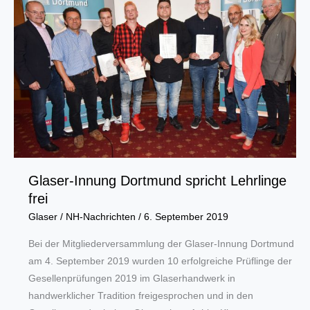
Glaser-Innung Dortmund spricht Lehrlinge
frei
Glaser
/
NH-Nachrichten
/
6. September 2019
Bei der Mitgliederversammlung der Glaser-Innung Dortmund
am 4. September 2019 wurden 10 erfolgreiche Prüflinge der
Gesellenprüfungen 2019 im Glaserhandwerk in
handwerklicher Tradition freigesprochen und in den