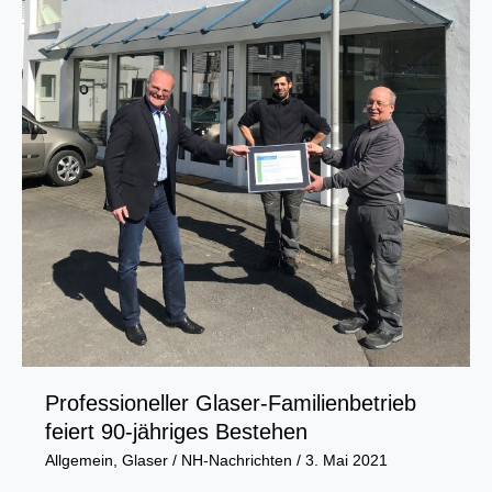
Professioneller Glaser-Familienbetrieb
feiert 90-jähriges Bestehen
Allgemein
,
Glaser
/
NH-Nachrichten
/
3. Mai 2021