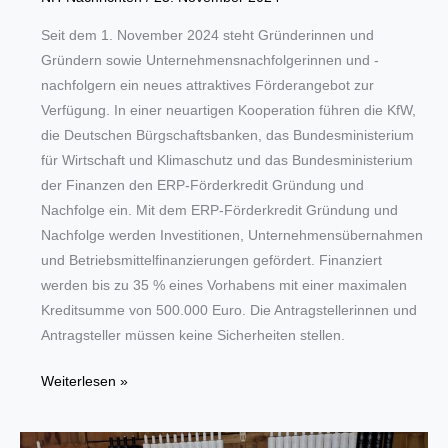
Seit dem 1. November 2024 steht Gründerinnen und
Gründern sowie Unternehmensnachfolgerinnen und -
nachfolgern ein neues attraktives Förderangebot zur
Verfügung. In einer neuartigen Kooperation führen die KfW,
die Deutschen Bürgschaftsbanken, das Bundesministerium
für Wirtschaft und Klimaschutz und das Bundesministerium
der Finanzen den ERP-Förderkredit Gründung und
Nachfolge ein. Mit dem ERP-Förderkredit Gründung und
Nachfolge werden Investitionen, Unternehmensübernahmen
und Betriebsmittelfinanzierungen gefördert. Finanziert
werden bis zu 35 % eines Vorhabens mit einer maximalen
Kreditsumme von 500.000 Euro. Die Antragstellerinnen und
Antragsteller müssen keine Sicherheiten stellen.
Neues
Weiterlesen »
Förderangebot
für