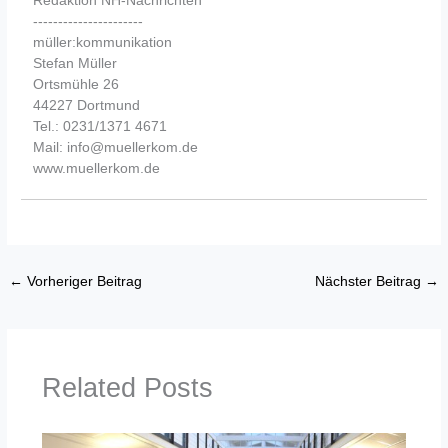
----------------------
müller:kommunikation
Stefan Müller
Ortsmühle 26
44227 Dortmund
Tel.: 0231/1371 4671
Mail: info@muellerkom.de
www.muellerkom.de
←
Vorheriger Beitrag
Nächster Beitrag
→
Related Posts