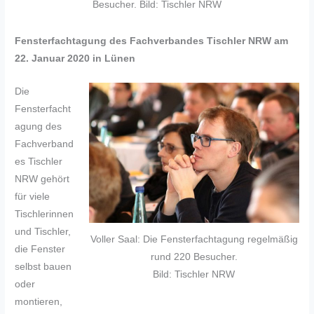
Besucher. Bild: Tischler NRW
Fensterfachtagung des Fachverbandes Tischler NRW am
22. Januar 2020 in Lünen
Die
Fensterfacht
agung des
Fachverband
es Tischler
NRW gehört
für viele
Tischlerinnen
und Tischler,
Voller Saal: Die Fensterfachtagung regelmäßig
die Fenster
rund 220 Besucher.
selbst bauen
Bild: Tischler NRW
oder
montieren,