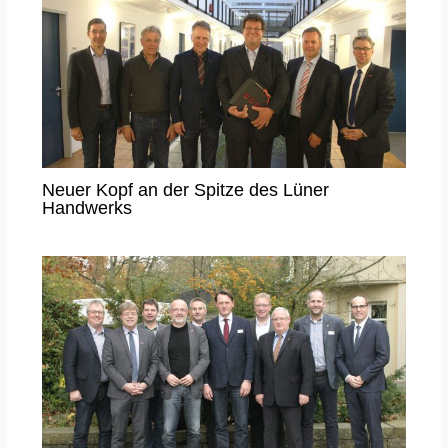
Neuer Kopf an der Spitze des Lüner
Handwerks