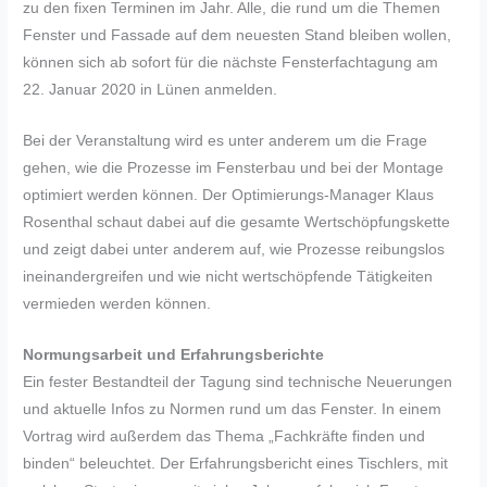
zu den fixen Terminen im Jahr. Alle, die rund um die Themen
Fenster und Fassade auf dem neuesten Stand bleiben wollen,
können sich ab sofort für die nächste Fensterfachtagung am
22. Januar 2020 in Lünen anmelden.
Bei der Veranstaltung wird es unter anderem um die Frage
gehen, wie die Prozesse im Fensterbau und bei der Montage
optimiert werden können. Der Optimierungs-Manager Klaus
Rosenthal schaut dabei auf die gesamte Wertschöpfungskette
und zeigt dabei unter anderem auf, wie Prozesse reibungslos
ineinandergreifen und wie nicht wertschöpfende Tätigkeiten
vermieden werden können.
Normungsarbeit und Erfahrungsberichte
Ein fester Bestandteil der Tagung sind technische Neuerungen
und aktuelle Infos zu Normen rund um das Fenster. In einem
Vortrag wird außerdem das Thema „Fachkräfte finden und
binden“ beleuchtet. Der Erfahrungsbericht eines Tischlers, mit