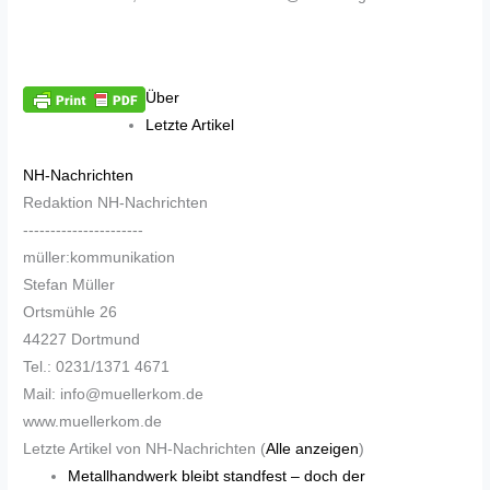
Über
Letzte Artikel
NH-Nachrichten
Redaktion NH-Nachrichten
----------------------
müller:kommunikation
Stefan Müller
Ortsmühle 26
44227 Dortmund
Tel.: 0231/1371 4671
Mail: info@muellerkom.de
www.muellerkom.de
Letzte Artikel von NH-Nachrichten
(
Alle anzeigen
)
Metallhandwerk bleibt standfest – doch der