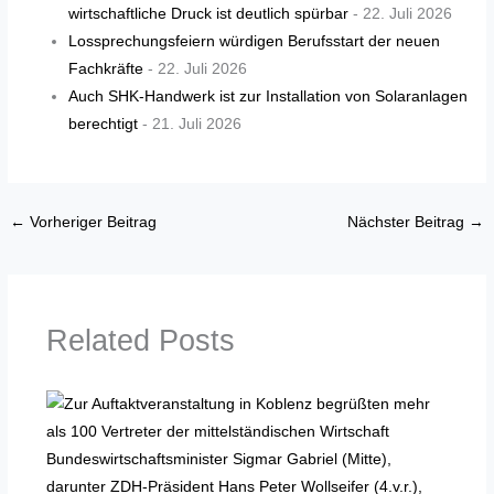
wirtschaftliche Druck ist deutlich spürbar
- 22. Juli 2026
Lossprechungsfeiern würdigen Berufsstart der neuen
Fachkräfte
- 22. Juli 2026
Auch SHK-Handwerk ist zur Installation von Solaranlagen
berechtigt
- 21. Juli 2026
←
Vorheriger Beitrag
Nächster Beitrag
→
Related Posts