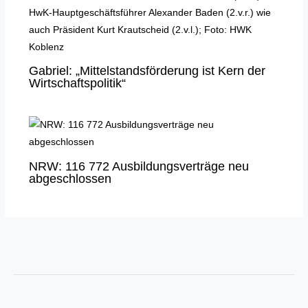
Gabriel: „Mittelstandsförderung ist Kern der
Wirtschaftspolitik“
NRW: 116 772 Ausbildungsverträge neu
abgeschlossen