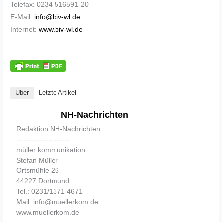
Telefax: 0234 516591-20
E-Mail:
info@biv-wl.de
Internet:
www.biv-wl.de
Über
Letzte Artikel
NH-Nachrichten
Redaktion NH-Nachrichten
----------------------
müller:kommunikation
Stefan Müller
Ortsmühle 26
44227 Dortmund
Tel.: 0231/1371 4671
Mail: info@muellerkom.de
www.muellerkom.de