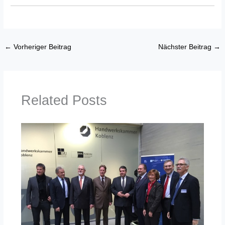
←
Vorheriger Beitrag
Nächster Beitrag
→
Related Posts