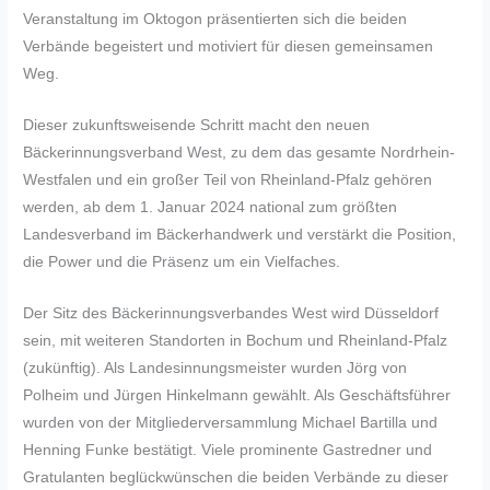
Veranstaltung im Oktogon präsentierten sich die beiden
Verbände begeistert und motiviert für diesen gemeinsamen
Weg.
Dieser zukunftsweisende Schritt macht den neuen
Bäckerinnungsverband West, zu dem das gesamte Nordrhein-
Westfalen und ein großer Teil von Rheinland-Pfalz gehören
werden, ab dem 1. Januar 2024 national zum größten
Landesverband im Bäckerhandwerk und verstärkt die Position,
die Power und die Präsenz um ein Vielfaches.
Der Sitz des Bäckerinnungsverbandes West wird Düsseldorf
sein, mit weiteren Standorten in Bochum und Rheinland-Pfalz
(zukünftig). Als Landesinnungsmeister wurden Jörg von
Polheim und Jürgen Hinkelmann gewählt. Als Geschäftsführer
wurden von der Mitgliederversammlung Michael Bartilla und
Henning Funke bestätigt. Viele prominente Gastredner und
Gratulanten beglückwünschen die beiden Verbände zu dieser