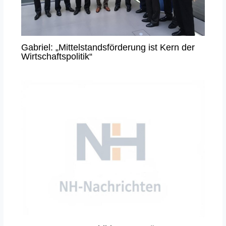
Gabriel: „Mittelstandsförderung ist Kern der
Wirtschaftspolitik“