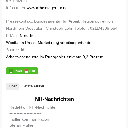
6,6 Prozent.
Infos unter
www.arbeitsagentur.de
Pressekontakt: Bundesagentur für Arbeit, Regionaldirektion
Nordrhein-Westfalen, Christoph Löhr, Telefon: 0211/4306-554,
E-Mail:
Nordrhein-
Westfalen.PresseMarketing@arbeitsagentur.de
Source: idr
Arbeitslosenquote im Ruhrgebiet sinkt auf 9,2 Prozent
Über
Letzte Artikel
NH-Nachrichten
Redaktion NH-Nachrichten
----------------------
müller:kommunikation
Stefan Müller