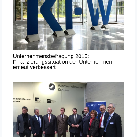
Unternehmensbefragung 2015:
Finanzierungssituation der Unternehmen
erneut verbessert